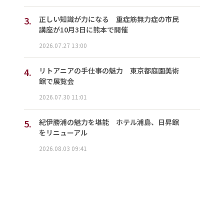
3.
正しい知識が力になる 重症筋無力症の市民
講座が10月3日に熊本で開催
2026.07.27 13:00
4.
リトアニアの手仕事の魅力 東京都庭園美術
館で展覧会
2026.07.30 11:01
5.
紀伊勝浦の魅力を堪能 ホテル浦島、日昇館
をリニューアル
2026.08.03 09:41