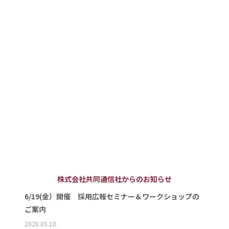
株式会社共同通信社からのお知らせ
6/19(金）開催 採用広報セミナー＆ワークショップの
ご案内
2026.05.10