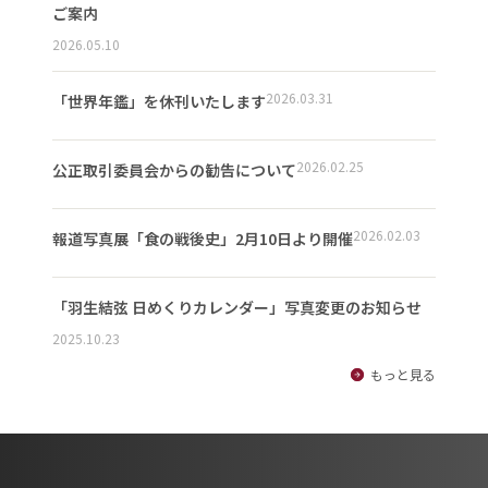
ご案内
2026.05.10
2026.03.31
「世界年鑑」を休刊いたします
2026.02.25
公正取引委員会からの勧告について
2026.02.03
報道写真展「食の戦後史」2月10日より開催
「羽生結弦 日めくりカレンダー」写真変更のお知らせ
2025.10.23
もっと見る