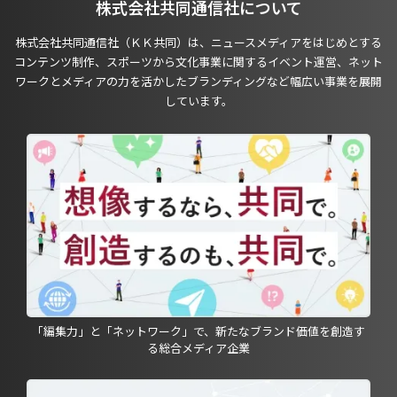
株式会社共同通信社について
株式会社共同通信社（ＫＫ共同）は、ニュースメディアをはじめとする
コンテンツ制作、スポーツから文化事業に関するイベント運営、ネット
ワークとメディアの力を活かしたブランディングなど幅広い事業を展開
しています。
「編集力」と「ネットワーク」で、新たなブランド価値を創造す
る総合メディア企業