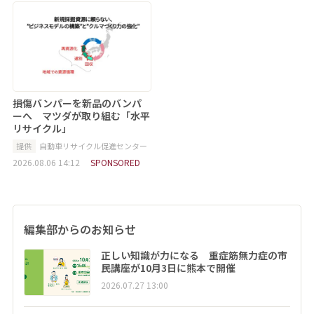
損傷バンパーを新品のバンパ
ーへ マツダが取り組む「水平
リサイクル」
提供
自動車リサイクル促進センター
2026.08.06 14:12
SPONSORED
編集部からのお知らせ
正しい知識が力になる 重症筋無力症の市
民講座が10月3日に熊本で開催
2026.07.27 13:00