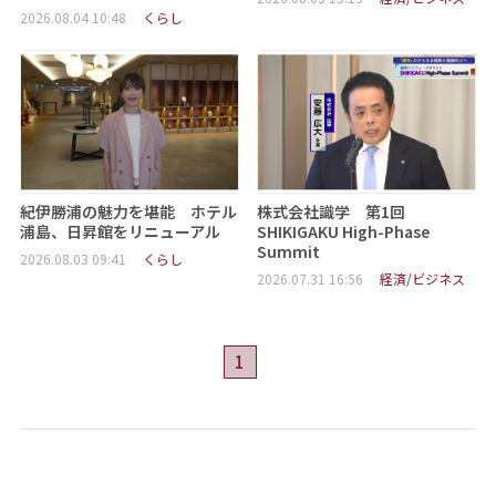
2026.08.04 10:48
くらし
紀伊勝浦の魅力を堪能 ホテル
株式会社識学 第1回
浦島、日昇館をリニューアル
SHIKIGAKU High-Phase
Summit
2026.08.03 09:41
くらし
2026.07.31 16:56
経済/ビジネス
1