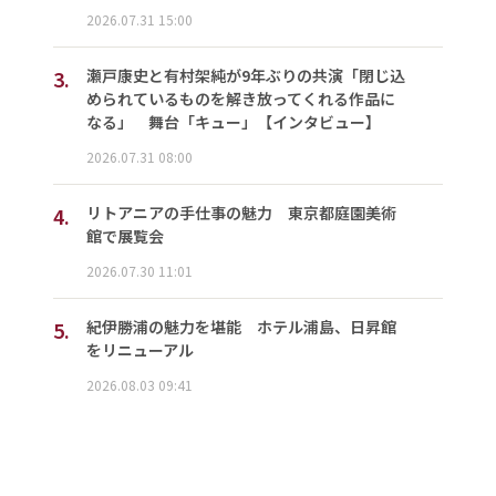
2026.07.31 15:00
3.
瀬戸康史と有村架純が9年ぶりの共演「閉じ込
められているものを解き放ってくれる作品に
なる」 舞台「キュー」【インタビュー】
2026.07.31 08:00
4.
リトアニアの手仕事の魅力 東京都庭園美術
館で展覧会
2026.07.30 11:01
5.
紀伊勝浦の魅力を堪能 ホテル浦島、日昇館
をリニューアル
2026.08.03 09:41