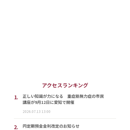
アクセスランキング
1.
正しい知識が力になる 重症筋無力症の市民
講座が9月12日に愛知で開催
2026.07.13 13:00
2.
円定期預金金利改定のお知らせ