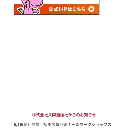
株式会社共同通信社からのお知らせ
6/19(金）開催 採用広報セミナー＆ワークショップの