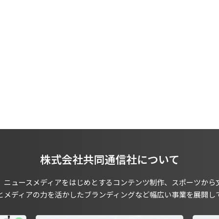
株式会社共同通信社について
、ニュースメディアをはじめとするコンテンツ制作、スポーツから
とメディアの力を活かしたブランディングなど幅広い事業を展開し