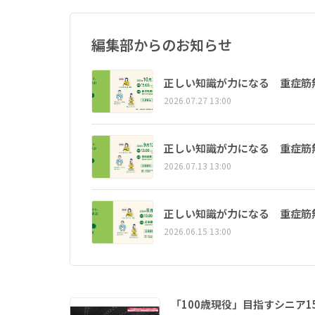
編集部からのお知らせ
正しい知識が力になる 重症筋
2026.07.27 13:00
正しい知識が力になる 重症筋
2026.07.13 13:00
正しい知識が力になる 重症筋
2026.06.15 13:00
「100歳現役」目指すシニア