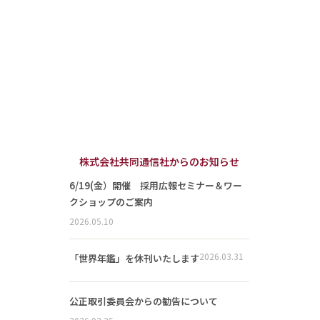
株式会社共同通信社からのお知らせ
6/19(金）開催 採用広報セミナー＆ワー
クショップのご案内
2026.05.10
2026.03.31
「世界年鑑」を休刊いたします
公正取引委員会からの勧告について