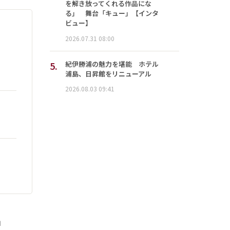
を解き放ってくれる作品にな
る」 舞台「キュー」【インタ
ビュー】
2026.07.31 08:00
5.
紀伊勝浦の魅力を堪能 ホテル
浦島、日昇館をリニューアル
2026.08.03 09:41
」