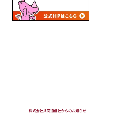
株式会社共同通信社からのお知らせ