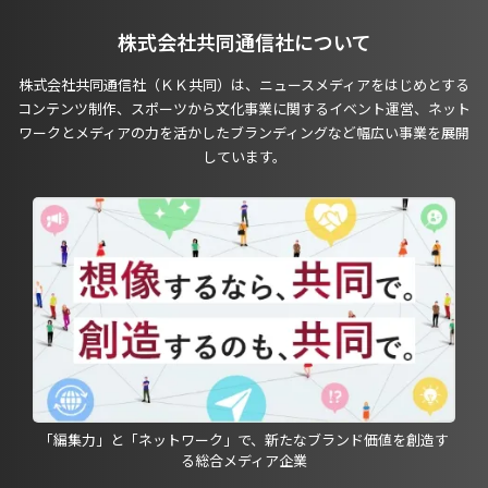
株式会社共同通信社について
株式会社共同通信社（ＫＫ共同）は、ニュースメディアをはじめとする
コンテンツ制作、スポーツから文化事業に関するイベント運営、ネット
ワークとメディアの力を活かしたブランディングなど幅広い事業を展開
しています。
「編集力」と「ネットワーク」で、新たなブランド価値を創造す
る総合メディア企業