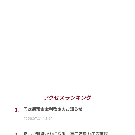
アクセスランキング
1.
円定期預金金利改定のお知らせ
2026.07.31 15:00
2.
正しい知識が力になる 重症筋無力症の市民