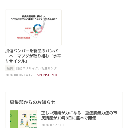
損傷バンパーを新品のバンパ
ーへ マツダが取り組む「水平
リサイクル」
提供
自動車リサイクル促進センター
2026.08.06 14:12
SPONSORED
編集部からのお知らせ
正しい知識が力になる 重症筋無力症の市
民講座が10月3日に熊本で開催
2026.07.27 13:00