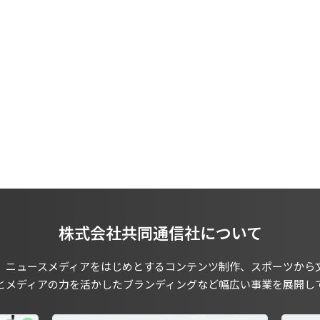
株式会社共同通信社について
、ニュースメディアをはじめとするコンテンツ制作、スポーツから
とメディアの力を活かしたブランディングなど幅広い事業を展開し