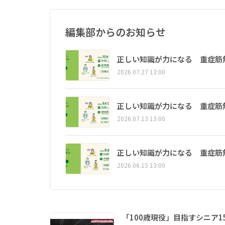
編集部からのお知らせ
正しい知識が力になる 重症筋
2026.07.27 13:00
正しい知識が力になる 重症筋
2026.07.13 13:00
正しい知識が力になる 重症筋
2026.06.15 13:00
「100歳現役」目指すシニア