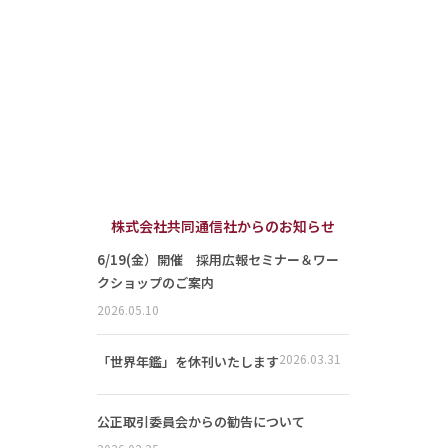
株式会社共同通信社からのお知らせ
6/19(金）開催 採用広報セミナー＆ワー
クショップのご案内
2026.05.10
2026.03.31
「世界年鑑」を休刊いたします
公正取引委員会からの勧告について