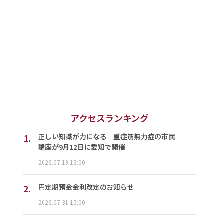
アクセスランキング
1.
正しい知識が力になる 重症筋無力症の市民
講座が9月12日に愛知で開催
2026.07.13 13:00
2.
円定期預金金利改定のお知らせ
2026.07.31 15:00