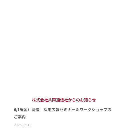
株式会社共同通信社からのお知らせ
6/19(金）開催 採用広報セミナー＆ワークショップの
ご案内
2026.05.10