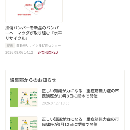
損傷バンパーを新品のバンパ
ーへ マツダが取り組む「水平
リサイクル」
提供
自動車リサイクル促進センター
2026.08.06 14:12
SPONSORED
編集部からのお知らせ
正しい知識が力になる 重症筋無力症の市
民講座が10月3日に熊本で開催
2026.07.27 13:00
正しい知識が力になる 重症筋無力症の市
民講座が9月12日に愛知で開催