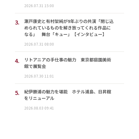
2026.07.31 15:00
3.
瀬戸康史と有村架純が9年ぶりの共演「閉じ込
められているものを解き放ってくれる作品に
なる」 舞台「キュー」【インタビュー】
2026.07.31 08:00
4.
リトアニアの手仕事の魅力 東京都庭園美術
館で展覧会
2026.07.30 11:01
5.
紀伊勝浦の魅力を堪能 ホテル浦島、日昇館
をリニューアル
2026.08.03 09:41