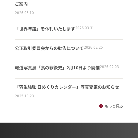
ご案内
2026.05.10
2026.03.31
「世界年鑑」を休刊いたします
2026.02.25
公正取引委員会からの勧告について
2026.02.03
報道写真展「食の戦後史」2月10日より開催
「羽生結弦 日めくりカレンダー」写真変更のお知らせ
2025.10.23
もっと見る