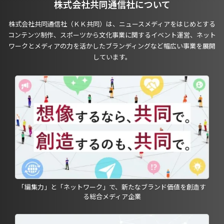
株式会社共同通信社について
株式会社共同通信社（ＫＫ共同）は、ニュースメディアをはじめとする
コンテンツ制作、スポーツから文化事業に関するイベント運営、ネット
ワークとメディアの力を活かしたブランディングなど幅広い事業を展開
しています。
「編集力」と「ネットワーク」で、新たなブランド価値を創造す
る総合メディア企業