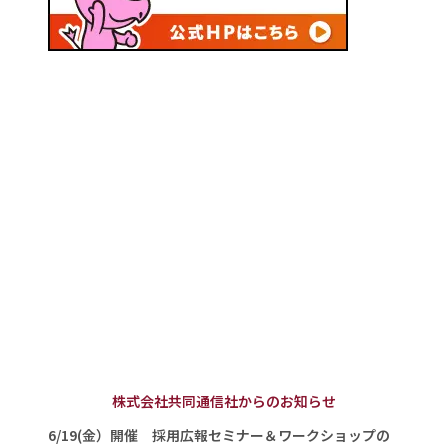
株式会社共同通信社からのお知らせ
6/19(金）開催 採用広報セミナー＆ワークショップの