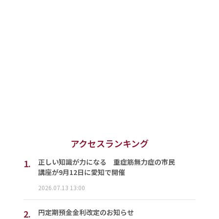
アクセスランキング
1.
正しい知識が力になる 重症筋無力症の市民
講座が9月12日に愛知で開催
2026.07.13 13:00
2.
円定期預金金利改定のお知らせ