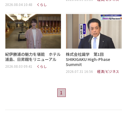
2026.08.04 10:48
くらし
紀伊勝浦の魅力を堪能 ホテル
株式会社識学 第1回
浦島、日昇館をリニューアル
SHIKIGAKU High-Phase
Summit
2026.08.03 09:41
くらし
2026.07.31 16:56
経済/ビジネス
1