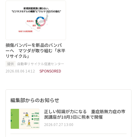
損傷バンパーを新品のバンパ
ーへ マツダが取り組む「水平
リサイクル」
提供
自動車リサイクル促進センター
2026.08.06 14:12
SPONSORED
編集部からのお知らせ
正しい知識が力になる 重症筋無力症の市
民講座が10月3日に熊本で開催
2026.07.27 13:00