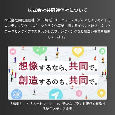
株式会社共同通信社について
株式会社共同通信社（ＫＫ共同）は、ニュースメディアをはじめとする
コンテンツ制作、スポーツから文化事業に関するイベント運営、ネット
ワークとメディアの力を活かしたブランディングなど幅広い事業を展開
しています。
「編集力」と「ネットワーク」で、新たなブランド価値を創造す
る総合メディア企業