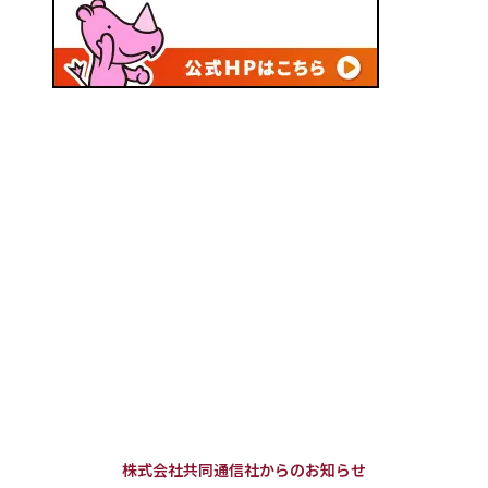
株式会社共同通信社からのお知らせ