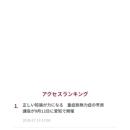
アクセスランキング
1.
正しい知識が力になる 重症筋無力症の市民
講座が9月12日に愛知で開催
2026.07.13 13:00