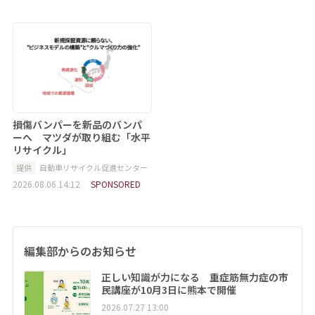
損傷バンパーを新品のバンパ
ーへ マツダが取り組む「水平
リサイクル」
提供
自動車リサイクル促進センター
2026.08.06 14:12
SPONSORED
編集部からのお知らせ
正しい知識が力になる 重症筋無力症の市
民講座が10月3日に熊本で開催
2026.07.27 13:00