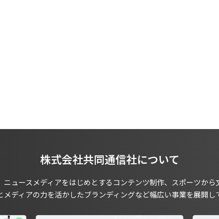
株式会社共同通信社について
、ニュースメディアをはじめとするコンテンツ制作、スポーツから
とメディアの力を活かしたブランディングなど幅広い事業を展開し