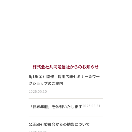
株式会社共同通信社からのお知らせ
6/19(金）開催 採用広報セミナー＆ワー
クショップのご案内
2026.05.10
2026.03.31
「世界年鑑」を休刊いたします
公正取引委員会からの勧告について