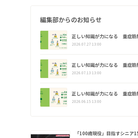
編集部からのお知らせ
正しい知識が力になる 重症筋
2026.07.27 13:00
正しい知識が力になる 重症筋
2026.07.13 13:00
正しい知識が力になる 重症筋
2026.06.15 13:00
「100歳現役」目指すシニア