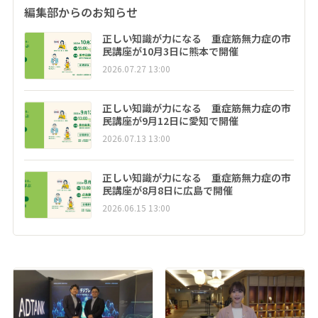
編集部からのお知らせ
正しい知識が力になる 重症筋無力症の市
民講座が10月3日に熊本で開催
2026.07.27 13:00
正しい知識が力になる 重症筋無力症の市
民講座が9月12日に愛知で開催
2026.07.13 13:00
正しい知識が力になる 重症筋無力症の市
民講座が8月8日に広島で開催
2026.06.15 13:00