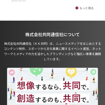
2025.10.23
もっと見る
株式会社共同通信社について
株式会社共同通信社（ＫＫ共同）は、ニュースメディアをはじめとする
コンテンツ制作、スポーツから文化事業に関するイベント運営、ネット
ワークとメディアの力を活かしたブランディングなど幅広い事業を展開
しています。