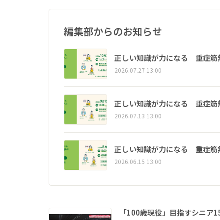
編集部からのお知らせ
正しい知識が力になる 重症筋
2026.07.27 13:00
正しい知識が力になる 重症筋
2026.07.13 13:00
正しい知識が力になる 重症筋
2026.06.15 13:00
「100歳現役」目指すシニア