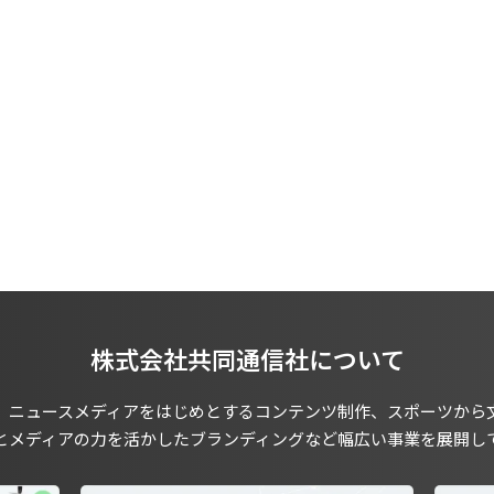
株式会社共同通信社について
、ニュースメディアをはじめとするコンテンツ制作、スポーツから
とメディアの力を活かしたブランディングなど幅広い事業を展開し