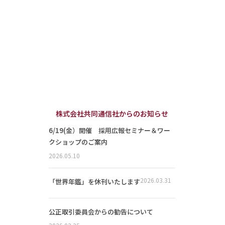
株式会社共同通信社からのお知らせ
6/19(金）開催 採用広報セミナー＆ワー
クショップのご案内
2026.05.10
2026.03.31
「世界年鑑」を休刊いたします
公正取引委員会からの勧告について