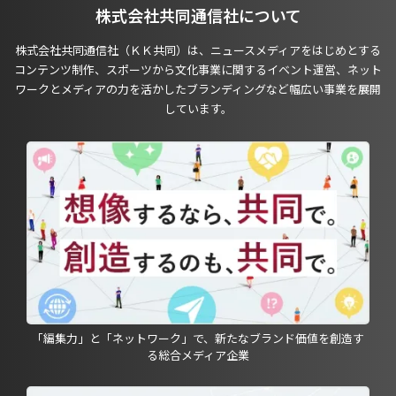
株式会社共同通信社について
株式会社共同通信社（ＫＫ共同）は、ニュースメディアをはじめとする
コンテンツ制作、スポーツから文化事業に関するイベント運営、ネット
ワークとメディアの力を活かしたブランディングなど幅広い事業を展開
しています。
「編集力」と「ネットワーク」で、新たなブランド価値を創造す
る総合メディア企業