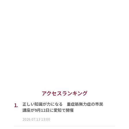
アクセスランキング
1.
正しい知識が力になる 重症筋無力症の市民
講座が9月12日に愛知で開催
2026.07.13 13:00