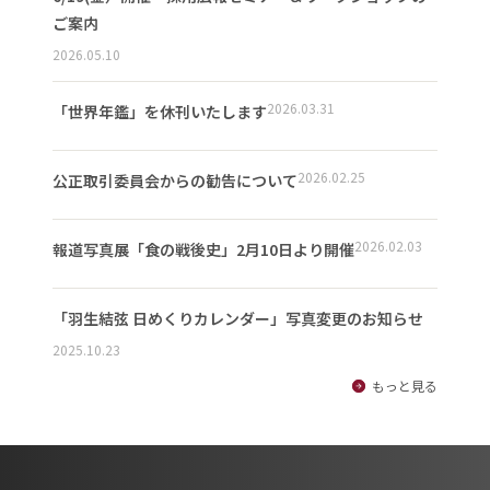
ご案内
2026.05.10
2026.03.31
「世界年鑑」を休刊いたします
2026.02.25
公正取引委員会からの勧告について
2026.02.03
報道写真展「食の戦後史」2月10日より開催
「羽生結弦 日めくりカレンダー」写真変更のお知らせ
2025.10.23
もっと見る