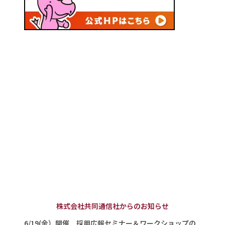
株式会社共同通信社からのお知らせ
6/19(金）開催 採用広報セミナー＆ワークショップの