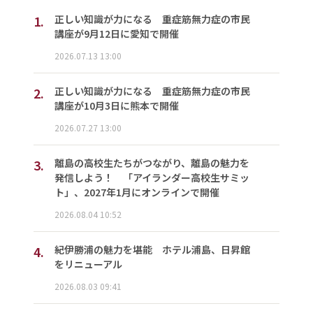
1.
正しい知識が力になる 重症筋無力症の市民
講座が9月12日に愛知で開催
2026.07.13 13:00
2.
正しい知識が力になる 重症筋無力症の市民
講座が10月3日に熊本で開催
2026.07.27 13:00
3.
離島の高校生たちがつながり、離島の魅力を
発信しよう！ 「アイランダー高校生サミッ
ト」、2027年1月にオンラインで開催
2026.08.04 10:52
4.
紀伊勝浦の魅力を堪能 ホテル浦島、日昇館
をリニューアル
2026.08.03 09:41