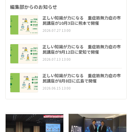
編集部からのお知らせ
正しい知識が力になる 重症筋無力症の市
民講座が10月3日に熊本で開催
2026.07.27 13:00
正しい知識が力になる 重症筋無力症の市
民講座が9月12日に愛知で開催
2026.07.13 13:00
正しい知識が力になる 重症筋無力症の市
民講座が8月8日に広島で開催
2026.06.15 13:00