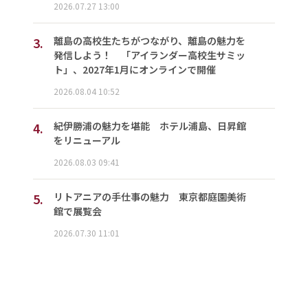
2026.07.27 13:00
3.
離島の高校生たちがつながり、離島の魅力を
発信しよう！ 「アイランダー高校生サミッ
ト」、2027年1月にオンラインで開催
2026.08.04 10:52
4.
紀伊勝浦の魅力を堪能 ホテル浦島、日昇館
をリニューアル
2026.08.03 09:41
5.
リトアニアの手仕事の魅力 東京都庭園美術
館で展覧会
2026.07.30 11:01