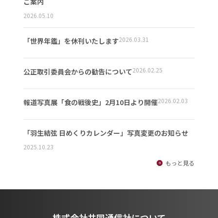
ご案内
2026.05.10
2026.03.31
「世界年鑑」を休刊いたします
2026.02.25
公正取引委員会からの勧告について
2026.02.03
報道写真展「食の戦後史」2月10日より開催
「羽生結弦 日めくりカレンダー」写真変更のお知らせ
2025.10.23
もっと見る
株式会社共同通信社について