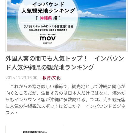
外国人客の間でも人気トップ！ インバウン
ド人気沖縄県の観光地ランキング
2025.12.23 16:00
教育/文化
これからの寒さ厳しい季節で、観光地として沖縄に関心が
向くところだが、注目するのは日本人だけではなく、海外か
らもインバウンド客が沖縄に多数訪れる。では、海外観光客
に人気の沖縄観光スポットはどこか？ インバウンドビジネ
スメ…