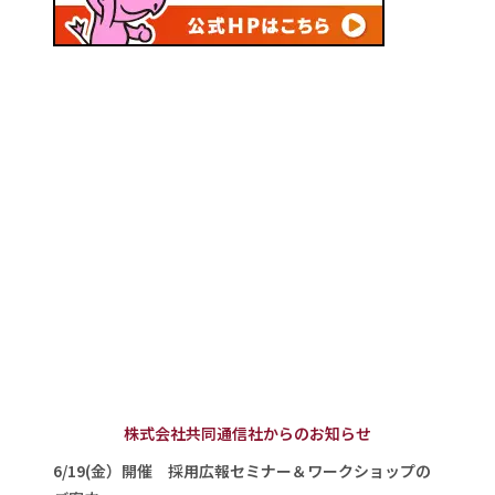
株式会社共同通信社からのお知らせ
6/19(金）開催 採用広報セミナー＆ワークショップの