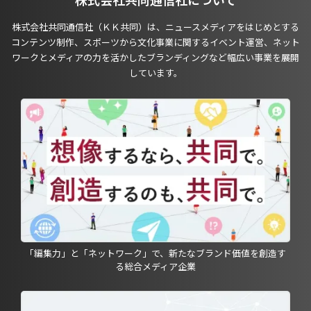
株式会社共同通信社（ＫＫ共同）は、ニュースメディアをはじめとする
コンテンツ制作、スポーツから文化事業に関するイベント運営、ネット
ワークとメディアの力を活かしたブランディングなど幅広い事業を展開
しています。
「編集力」と「ネットワーク」で、新たなブランド価値を創造す
る総合メディア企業