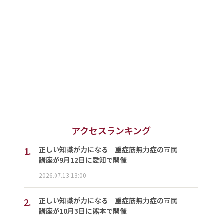
アクセスランキング
1.
正しい知識が力になる 重症筋無力症の市民
講座が9月12日に愛知で開催
2026.07.13 13:00
2.
正しい知識が力になる 重症筋無力症の市民
講座が10月3日に熊本で開催