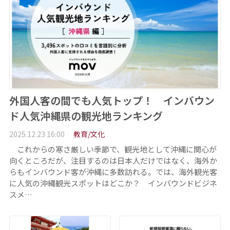
外国人客の間でも人気トップ！ インバウン
ド人気沖縄県の観光地ランキング
2025.12.23 16:00
教育/文化
これからの寒さ厳しい季節で、観光地として沖縄に関心が
向くところだが、注目するのは日本人だけではなく、海外か
らもインバウンド客が沖縄に多数訪れる。では、海外観光客
に人気の沖縄観光スポットはどこか？ インバウンドビジネ
スメ…