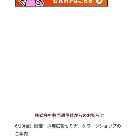
株式会社共同通信社からのお知らせ
6/19(金）開催 採用広報セミナー＆ワークショップの
ご案内