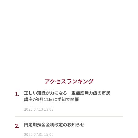
アクセスランキング
1.
正しい知識が力になる 重症筋無力症の市民
講座が9月12日に愛知で開催
2026.07.13 13:00
2.
円定期預金金利改定のお知らせ
2026.07.31 15:00