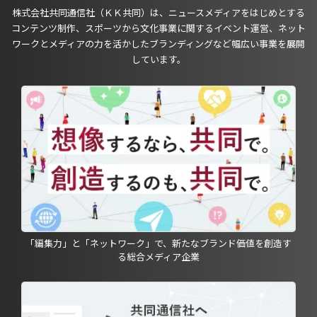
株式会社共同通信社（ＫＫ共同）は、ニュースメディアをはじめとする
コンテンツ制作、スポーツから文化事業に関するイベント運営、ネット
ワークとメディアの力を活かしたブランディングなど幅広い事業を展開
しています。
「編集力」と「ネットワーク」で、新たなブランド価値を創造す
る総合メディア企業