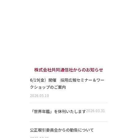
株式会社共同通信社からのお知らせ
6/19(金）開催 採用広報セミナー＆ワー
クショップのご案内
2026.05.10
2026.03.31
「世界年鑑」を休刊いたします
公正取引委員会からの勧告について