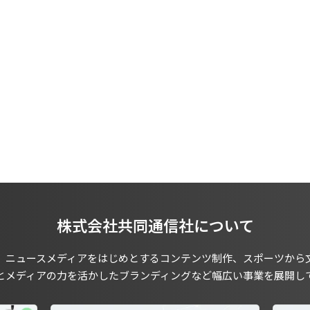
株式会社共同通信社について
、ニュースメディアをはじめとするコンテンツ制作、スポーツから
とメディアの力を活かしたブランディングなど幅広い事業を展開し