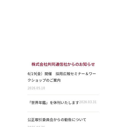
株式会社共同通信社からのお知らせ
6/19(金）開催 採用広報セミナー＆ワー
クショップのご案内
2026.05.10
2026.03.31
「世界年鑑」を休刊いたします
公正取引委員会からの勧告について