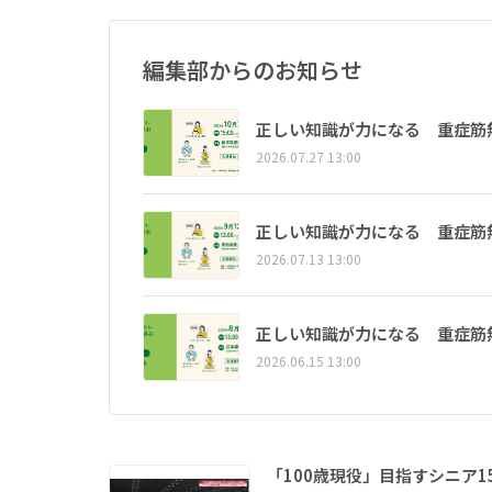
編集部からのお知らせ
正しい知識が力になる 重症筋
2026.07.27 13:00
正しい知識が力になる 重症筋
2026.07.13 13:00
正しい知識が力になる 重症筋
2026.06.15 13:00
「100歳現役」目指すシニア