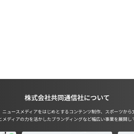
株式会社共同通信社について
、ニュースメディアをはじめとするコンテンツ制作、スポーツから
とメディアの力を活かしたブランディングなど幅広い事業を展開し