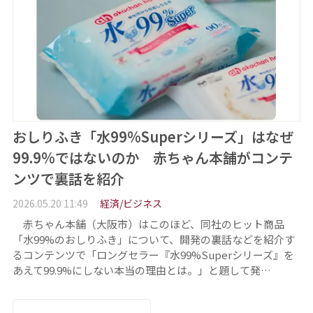
おしりふき「水99%Superシリーズ」はなぜ
99.9%ではないのか 赤ちゃん本舗がコンテ
ンツで裏話を紹介
2026.05.20 11:49
経済/ビジネス
赤ちゃん本舗（大阪市）はこのほど、同社のヒット商品
「水99%のおしりふき」について、開発の裏話などを紹介す
るコンテンツで「ロングセラー『水99%Superシリーズ』を
あえて99.9%にしない本当の理由とは。」と題して発…