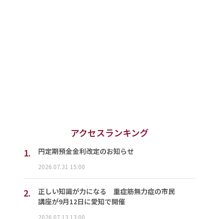
アクセスランキング
1.
円定期預金金利改定のお知らせ
2026.07.31 15:00
2.
正しい知識が力になる 重症筋無力症の市民
講座が9月12日に愛知で開催
2026.07.13 13:00