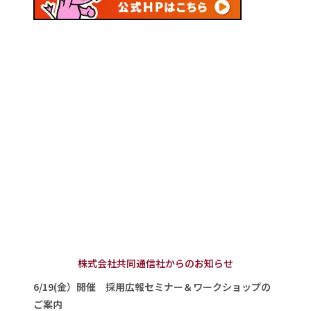
株式会社共同通信社からのお知らせ
6/19(金）開催 採用広報セミナー＆ワークショップの
ご案内