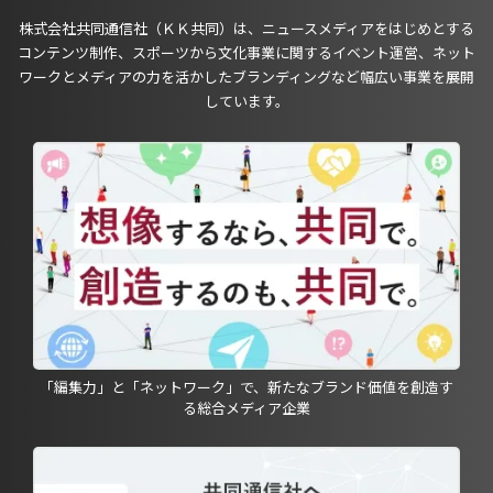
株式会社共同通信社（ＫＫ共同）は、ニュースメディアをはじめとする
コンテンツ制作、スポーツから文化事業に関するイベント運営、ネット
ワークとメディアの力を活かしたブランディングなど幅広い事業を展開
しています。
「編集力」と「ネットワーク」で、新たなブランド価値を創造す
る総合メディア企業