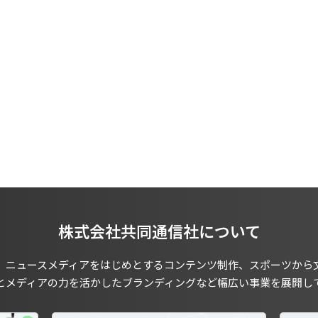
株式会社共同通信社について
、ニュースメディアをはじめとするコンテンツ制作、スポーツから
とメディアの力を活かしたブランディングなど幅広い事業を展開し