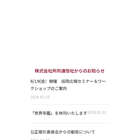
株式会社共同通信社からのお知らせ
6/19(金）開催 採用広報セミナー＆ワー
クショップのご案内
2026.05.10
2026.03.31
「世界年鑑」を休刊いたします
公正取引委員会からの勧告について