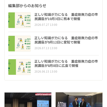
編集部からのお知らせ
正しい知識が力になる 重症筋無力症の市
民講座が10月3日に熊本で開催
2026.07.27 13:00
正しい知識が力になる 重症筋無力症の市
民講座が9月12日に愛知で開催
2026.07.13 13:00
正しい知識が力になる 重症筋無力症の市
民講座が8月8日に広島で開催
2026.06.15 13:00