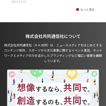
2025.10.23
もっと見る
株式会社共同通信社について
株式会社共同通信社（ＫＫ共同）は、ニュースメディアをはじめとする
コンテンツ制作、スポーツから文化事業に関するイベント運営、ネット
ワークとメディアの力を活かしたブランディングなど幅広い事業を展開
しています。