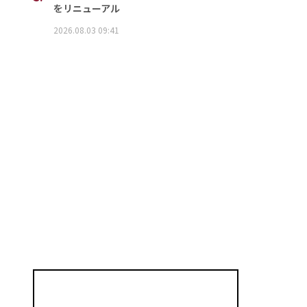
をリニューアル
2026.08.03 09:41