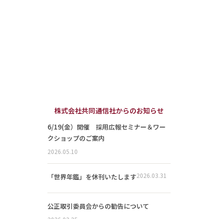
株式会社共同通信社からのお知らせ
6/19(金）開催 採用広報セミナー＆ワー
クショップのご案内
2026.05.10
2026.03.31
「世界年鑑」を休刊いたします
公正取引委員会からの勧告について