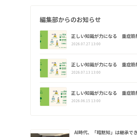
編集部からのお知らせ
正しい知識が力になる 重症筋
2026.07.27 13:00
正しい知識が力になる 重症筋
2026.07.13 13:00
正しい知識が力になる 重症筋
2026.06.15 13:00
AI時代、「暗黙知」は継承で