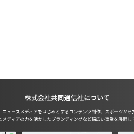
株式会社共同通信社について
、ニュースメディアをはじめとするコンテンツ制作、スポーツから
とメディアの力を活かしたブランディングなど幅広い事業を展開し