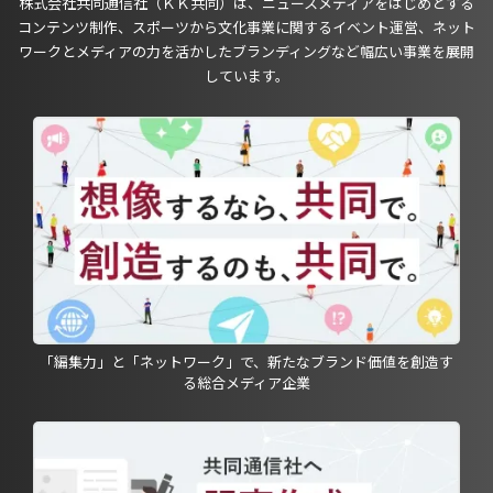
株式会社共同通信社（ＫＫ共同）は、ニュースメディアをはじめとする
コンテンツ制作、スポーツから文化事業に関するイベント運営、ネット
ワークとメディアの力を活かしたブランディングなど幅広い事業を展開
しています。
「編集力」と「ネットワーク」で、新たなブランド価値を創造す
る総合メディア企業