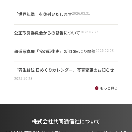
2026.03.31
「世界年鑑」を休刊いたします
2026.02.25
公正取引委員会からの勧告について
2026.02.03
報道写真展「食の戦後史」2月10日より開催
「羽生結弦 日めくりカレンダー」写真変更のお知らせ
2025.10.23
もっと見る
株式会社共同通信社について