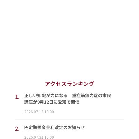
アクセスランキング
1.
正しい知識が力になる 重症筋無力症の市民
講座が9月12日に愛知で開催
2026.07.13 13:00
2.
円定期預金金利改定のお知らせ
2026.07.31 15:00