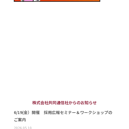
株式会社共同通信社からのお知らせ
6/19(金）開催 採用広報セミナー＆ワークショップの
ご案内
2026.05.10