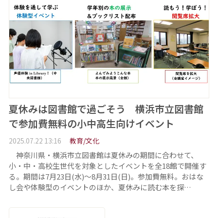
夏休みは図書館で過ごそう 横浜市立図書館
で参加費無料の小中高生向けイベント
2025.07.22 13:16
教育/文化
神奈川県・横浜市立図書館は夏休みの期間に合わせて、
小・中・高校生世代を対象としたイベントを全18館で開催す
る。期間は7月23日(水)～8月31日(日)。参加費無料。おはな
し会や体験型のイベントのほか、夏休みに読む本を探…