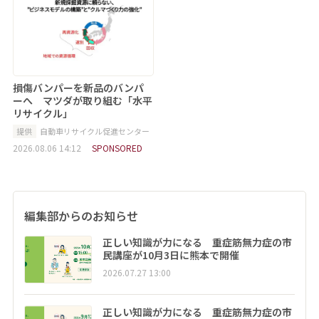
損傷バンパーを新品のバンパ
ーへ マツダが取り組む「水平
リサイクル」
提供
自動車リサイクル促進センター
2026.08.06 14:12
SPONSORED
編集部からのお知らせ
正しい知識が力になる 重症筋無力症の市
民講座が10月3日に熊本で開催
2026.07.27 13:00
正しい知識が力になる 重症筋無力症の市