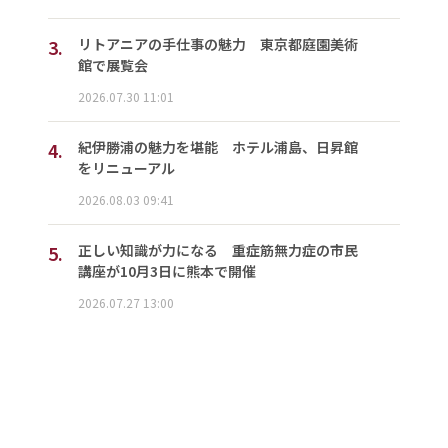
3.
リトアニアの手仕事の魅力 東京都庭園美術
館で展覧会
2026.07.30 11:01
4.
紀伊勝浦の魅力を堪能 ホテル浦島、日昇館
をリニューアル
2026.08.03 09:41
5.
正しい知識が力になる 重症筋無力症の市民
講座が10月3日に熊本で開催
2026.07.27 13:00