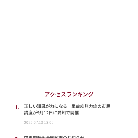
アクセスランキング
1.
正しい知識が力になる 重症筋無力症の市民
講座が9月12日に愛知で開催
2026.07.13 13:00
円定期預金金利改定のお知らせ