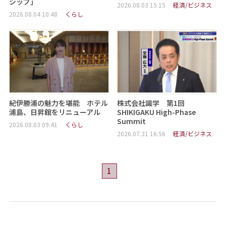
シップ」
2026.08.03 15:15
経済/ビジネス
2026.08.04 10:48
くらし
紀伊勝浦の魅力を堪能 ホテル
株式会社識学 第1回
浦島、日昇館をリニューアル
SHIKIGAKU High-Phase
Summit
2026.08.03 09:41
くらし
2026.07.31 16:56
経済/ビジネス
1