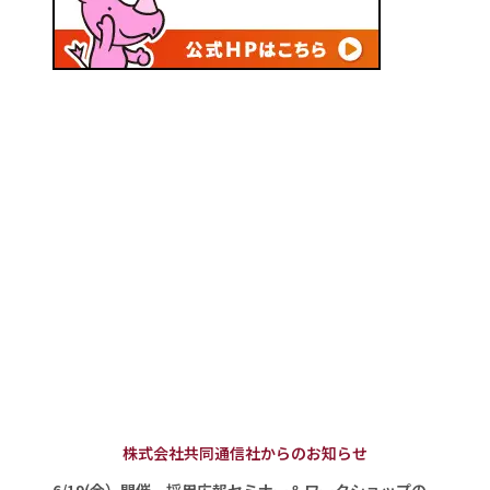
株式会社共同通信社からのお知らせ
6/19(金）開催 採用広報セミナー＆ワークショップの