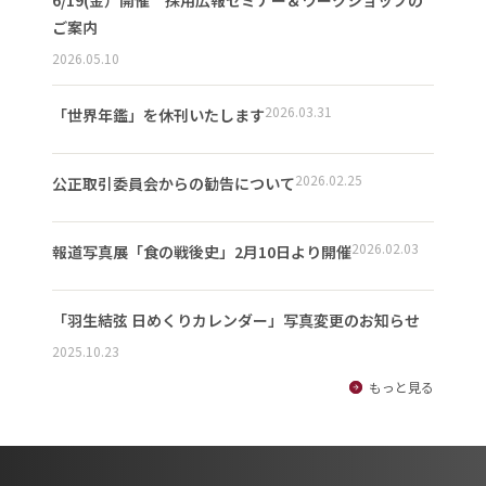
ご案内
2026.05.10
2026.03.31
「世界年鑑」を休刊いたします
2026.02.25
公正取引委員会からの勧告について
2026.02.03
報道写真展「食の戦後史」2月10日より開催
「羽生結弦 日めくりカレンダー」写真変更のお知らせ
2025.10.23
もっと見る