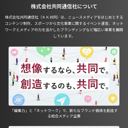
株式会社共同通信社について
株式会社共同通信社（ＫＫ共同）は、ニュースメディアをはじめとする
コンテンツ制作、スポーツから文化事業に関するイベント運営、ネット
ワークとメディアの力を活かしたブランディングなど幅広い事業を展開
しています。
「編集力」と「ネットワーク」で、新たなブランド価値を創造す
る総合メディア企業