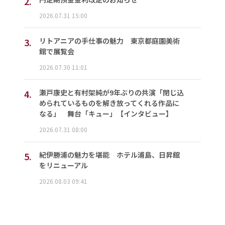
2.
2026.07.31 15:00
3.
リトアニアの手仕事の魅力 東京都庭園美術
館で展覧会
2026.07.30 11:01
4.
瀬戸康史と有村架純が9年ぶりの共演「閉じ込
められているものを解き放ってくれる作品に
なる」 舞台「キュー」【インタビュー】
2026.07.31 08:00
5.
紀伊勝浦の魅力を堪能 ホテル浦島、日昇館
をリニューアル
2026.08.03 09:41