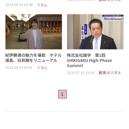
2026.08.04 10:48
くらし
紀伊勝浦の魅力を堪能 ホテル
株式会社識学 第1回
浦島、日昇館をリニューアル
SHIKIGAKU High-Phase
Summit
2026.08.03 09:41
くらし
2026.07.31 16:56
経済/ビジネス
1