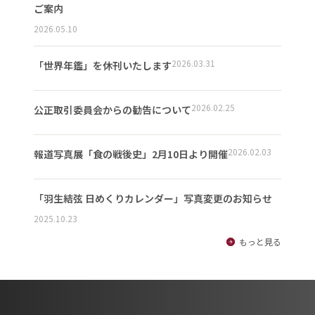
ご案内
2026.05.10
2026.03.31
「世界年鑑」を休刊いたします
2026.02.25
公正取引委員会からの勧告について
2026.02.03
報道写真展「食の戦後史」2月10日より開催
「羽生結弦 日めくりカレンダー」写真変更のお知らせ
2025.10.23
もっと見る