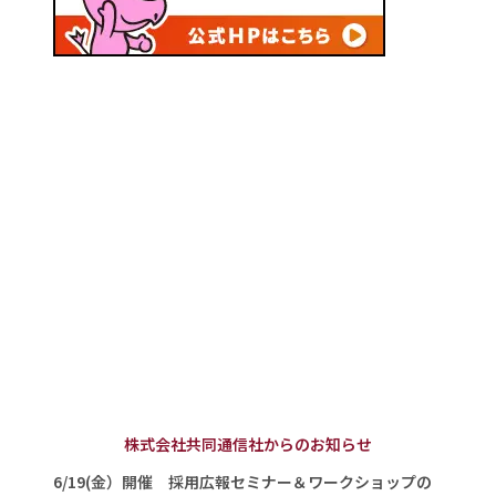
株式会社共同通信社からのお知らせ
6/19(金）開催 採用広報セミナー＆ワークショップの