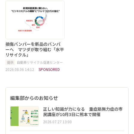
損傷バンパーを新品のバンパ
ーへ マツダが取り組む「水平
リサイクル」
提供
自動車リサイクル促進センター
2026.08.06 14:12
SPONSORED
編集部からのお知らせ
正しい知識が力になる 重症筋無力症の市
民講座が10月3日に熊本で開催
2026.07.27 13:00