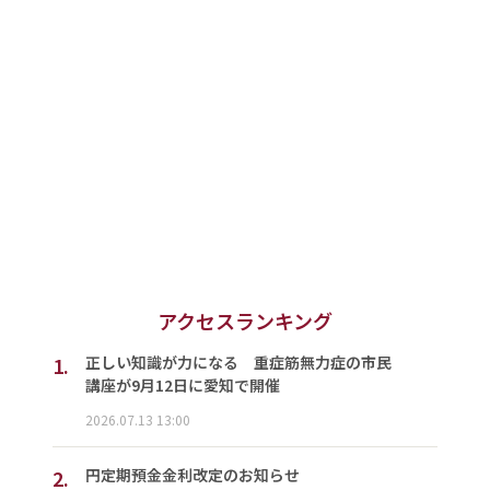
アクセスランキング
1.
正しい知識が力になる 重症筋無力症の市民
講座が9月12日に愛知で開催
2026.07.13 13:00
2.
円定期預金金利改定のお知らせ