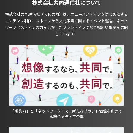
株式会社共同通信社について
株式会社共同通信社（ＫＫ共同）は、ニュースメディアをはじめとする
コンテンツ制作、スポーツから文化事業に関するイベント運営、ネット
ワークとメディアの力を活かしたブランディングなど幅広い事業を展開
しています。
「編集力」と「ネットワーク」で、新たなブランド価値を創造す
る総合メディア企業