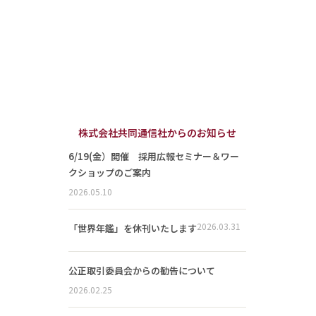
株式会社共同通信社からのお知らせ
6/19(金）開催 採用広報セミナー＆ワー
クショップのご案内
2026.05.10
2026.03.31
「世界年鑑」を休刊いたします
公正取引委員会からの勧告について
2026.02.25