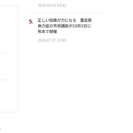
2026.08.03 09:41
5.
正しい知識が力になる 重症筋
無力症の市民講座が10月3日に
熊本で開催
2026.07.27 13:00
」