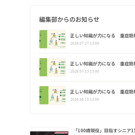
編集部からのお知らせ
正しい知識が力になる 重症筋
2026.07.27 13:00
正しい知識が力になる 重症筋
2026.07.13 13:00
正しい知識が力になる 重症筋
2026.06.15 13:00
「100歳現役」目指すシニア