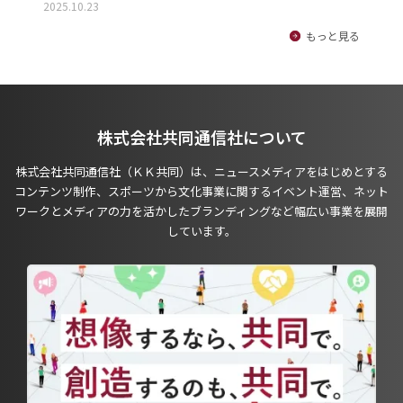
2025.10.23
もっと見る
株式会社共同通信社について
株式会社共同通信社（ＫＫ共同）は、ニュースメディアをはじめとする
コンテンツ制作、スポーツから文化事業に関するイベント運営、ネット
ワークとメディアの力を活かしたブランディングなど幅広い事業を展開
しています。