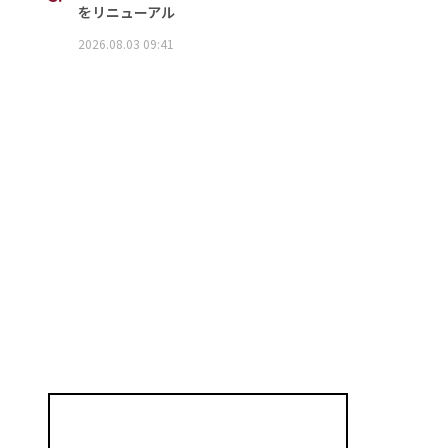
をリニューアル
2026.08.03 09:41