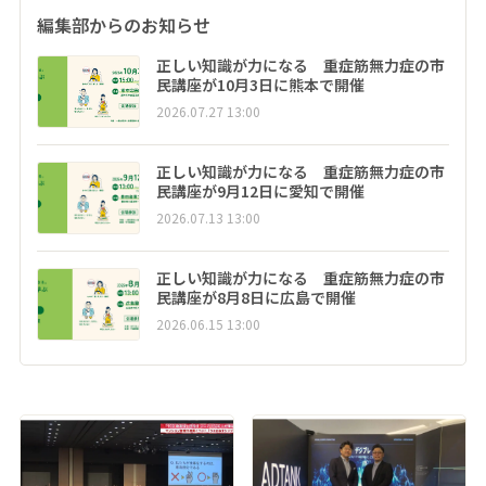
編集部からのお知らせ
正しい知識が力になる 重症筋無力症の市
民講座が10月3日に熊本で開催
2026.07.27 13:00
正しい知識が力になる 重症筋無力症の市
民講座が9月12日に愛知で開催
2026.07.13 13:00
正しい知識が力になる 重症筋無力症の市
民講座が8月8日に広島で開催
2026.06.15 13:00