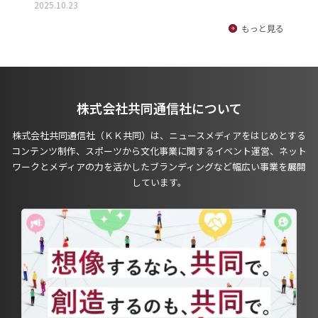
2025.10.23
もっと見る
株式会社共同通信社について
株式会社共同通信社（ＫＫ共同）は、ニュースメディアをはじめとする
コンテンツ制作、スポーツから文化事業に関するイベント運営、ネット
ワークとメディアの力を活かしたブランディングなど幅広い事業を展開
しています。