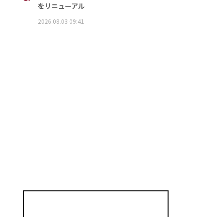
をリニューアル
2026.08.03 09:41