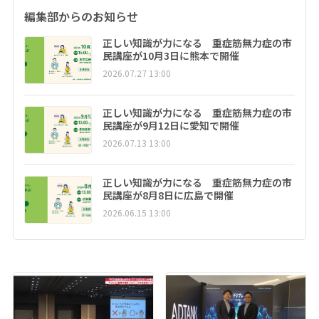
編集部からのお知らせ
正しい知識が力になる 重症筋無力症の市
民講座が10月3日に熊本で開催
2026.07.27 13:00
正しい知識が力になる 重症筋無力症の市
民講座が9月12日に愛知で開催
2026.07.13 13:00
正しい知識が力になる 重症筋無力症の市
民講座が8月8日に広島で開催
2026.06.15 13:00