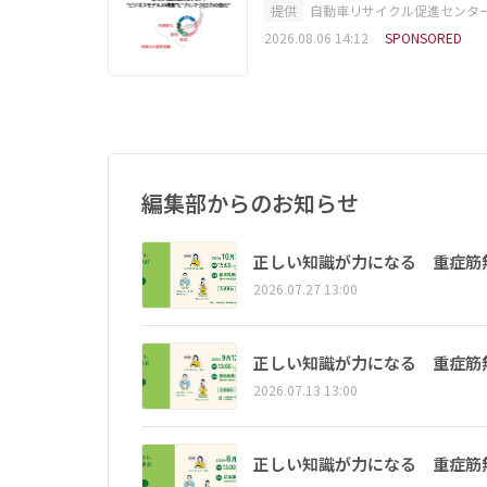
提供
自動車リサイクル促進センタ
2026.08.06 14:12
SPONSORED
編集部からのお知らせ
正しい知識が力になる 重症筋
2026.07.27 13:00
正しい知識が力になる 重症筋
2026.07.13 13:00
正しい知識が力になる 重症筋