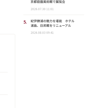
京都庭園美術館で展覧会
2026.07.30 11:01
5.
紀伊勝浦の魅力を堪能 ホテル
浦島、日昇館をリニューアル
2026.08.03 09:41