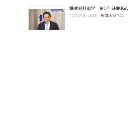
株式会社識学 第1回 SHIKIGAKU 
2026.07.31 16:56
経済/ビジネス