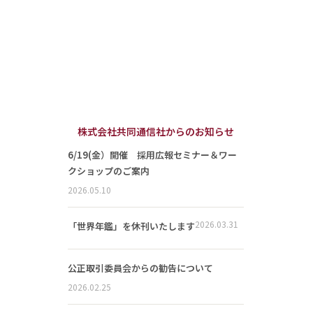
株式会社共同通信社からのお知らせ
6/19(金）開催 採用広報セミナー＆ワー
クショップのご案内
2026.05.10
2026.03.31
「世界年鑑」を休刊いたします
公正取引委員会からの勧告について
2026.02.25