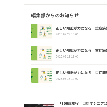
編集部からのお知らせ
正しい知識が力になる 重症筋
2026.07.27 13:00
正しい知識が力になる 重症筋
2026.07.13 13:00
正しい知識が力になる 重症筋
2026.06.15 13:00
「100歳現役」目指すシニア