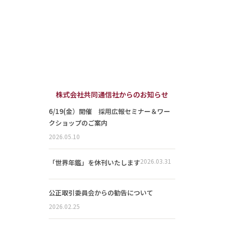
株式会社共同通信社からのお知らせ
6/19(金）開催 採用広報セミナー＆ワー
クショップのご案内
2026.05.10
2026.03.31
「世界年鑑」を休刊いたします
公正取引委員会からの勧告について
2026.02.25