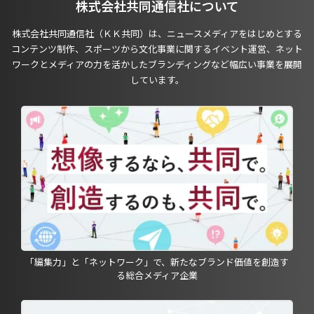
株式会社共同通信社について
株式会社共同通信社（ＫＫ共同）は、ニュースメディアをはじめとする
コンテンツ制作、スポーツから文化事業に関するイベント運営、ネット
ワークとメディアの力を活かしたブランディングなど幅広い事業を展開
しています。
「編集力」と「ネットワーク」で、新たなブランド価値を創造す
る総合メディア企業