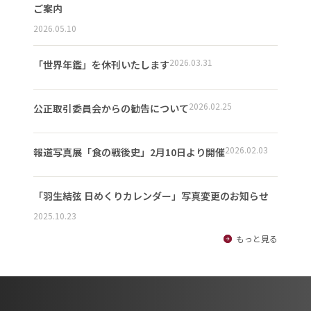
ご案内
2026.05.10
2026.03.31
「世界年鑑」を休刊いたします
2026.02.25
公正取引委員会からの勧告について
2026.02.03
報道写真展「食の戦後史」2月10日より開催
「羽生結弦 日めくりカレンダー」写真変更のお知らせ
2025.10.23
もっと見る