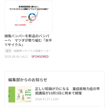
損傷バンパーを新品のバンパ
ーへ マツダが取り組む「水平
リサイクル」
提供
自動車リサイクル促進センター
2026.08.06 14:12
SPONSORED
編集部からのお知らせ
正しい知識が力になる 重症筋無力症の市
民講座が10月3日に熊本で開催
2026.07.27 13:00