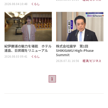
2026.08.04 10:48
くらし
紀伊勝浦の魅力を堪能 ホテル
株式会社識学 第1回
浦島、日昇館をリニューアル
SHIKIGAKU High-Phase
Summit
2026.08.03 09:41
くらし
2026.07.31 16:56
経済/ビジネス
1