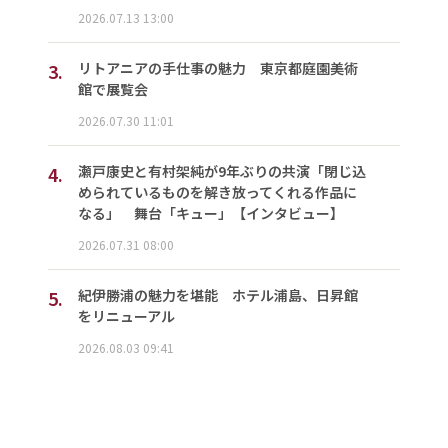
2026.07.13 13:00
3.
リトアニアの手仕事の魅力 東京都庭園美術
館で展覧会
2026.07.30 11:01
4.
瀬戸康史と有村架純が9年ぶりの共演「閉じ込
められているものを解き放ってくれる作品に
なる」 舞台「キュー」【インタビュー】
2026.07.31 08:00
5.
紀伊勝浦の魅力を堪能 ホテル浦島、日昇館
をリニューアル
2026.08.03 09:41