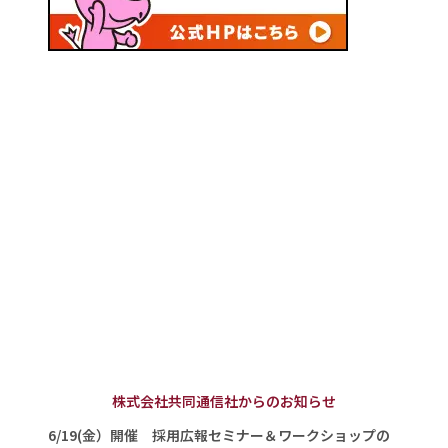
株式会社共同通信社からのお知らせ
6/19(金）開催 採用広報セミナー＆ワークショップの