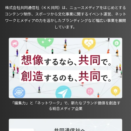
株式会社共同通信社（ＫＫ共同）は、ニュースメディアをはじめとする
コンテンツ制作、スポーツから文化事業に関するイベント運営、ネット
ワークとメディアの力を活かしたブランディングなど幅広い事業を展開
しています。
「編集力」と「ネットワーク」で、新たなブランド価値を創造す
る総合メディア企業