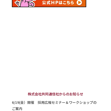
株式会社共同通信社からのお知らせ
6/19(金）開催 採用広報セミナー＆ワークショップの
ご案内