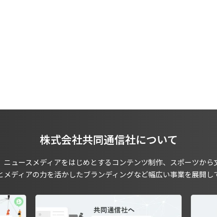
株式会社共同通信社について
、ニュースメディアをはじめとするコンテンツ制作、スポーツから
とメディアの力を活かしたブランディングなど幅広い事業を展開し