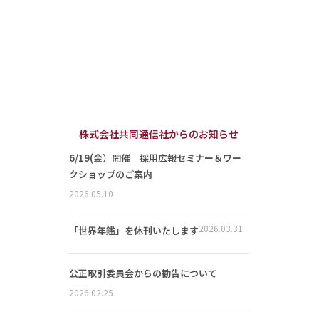
株式会社共同通信社からのお知らせ
6/19(金）開催 採用広報セミナー＆ワー
クショップのご案内
2026.05.10
2026.03.31
「世界年鑑」を休刊いたします
公正取引委員会からの勧告について
2026.02.25