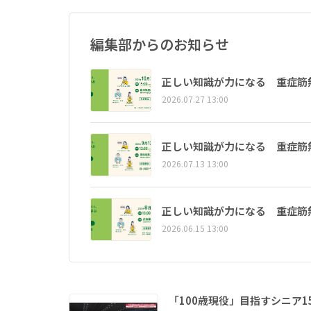
編集部からのお知らせ
正しい知識が力になる 重症筋
2026.07.27 13:00
正しい知識が力になる 重症筋
2026.07.13 13:00
正しい知識が力になる 重症筋
2026.06.15 13:00
「100歳現役」目指すシニア