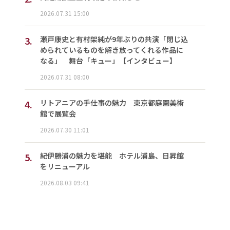
2026.07.31 15:00
3.
瀬戸康史と有村架純が9年ぶりの共演「閉じ込
められているものを解き放ってくれる作品に
なる」 舞台「キュー」【インタビュー】
2026.07.31 08:00
4.
リトアニアの手仕事の魅力 東京都庭園美術
館で展覧会
2026.07.30 11:01
5.
紀伊勝浦の魅力を堪能 ホテル浦島、日昇館
をリニューアル
2026.08.03 09:41