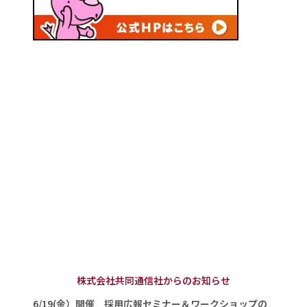
株式会社共同通信社からのお知らせ
6/19(金）開催 採用広報セミナー＆ワークショップの