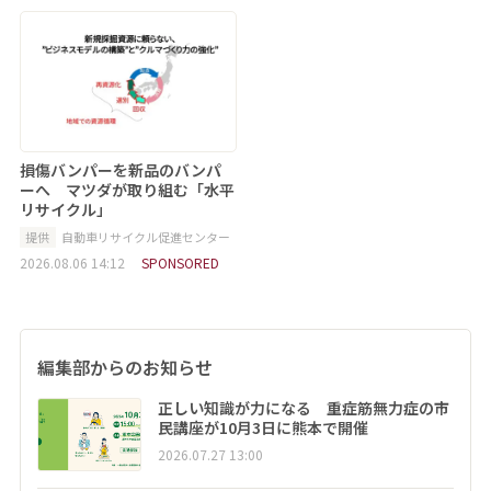
損傷バンパーを新品のバンパ
ーへ マツダが取り組む「水平
リサイクル」
提供
自動車リサイクル促進センター
2026.08.06 14:12
SPONSORED
編集部からのお知らせ
正しい知識が力になる 重症筋無力症の市
民講座が10月3日に熊本で開催
2026.07.27 13:00