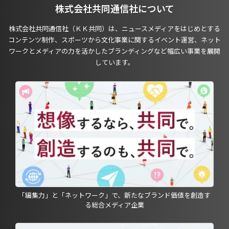
株式会社共同通信社について
株式会社共同通信社（ＫＫ共同）は、ニュースメディアをはじめとする
コンテンツ制作、スポーツから文化事業に関するイベント運営、ネット
ワークとメディアの力を活かしたブランディングなど幅広い事業を展開
しています。
「編集力」と「ネットワーク」で、新たなブランド価値を創造す
る総合メディア企業