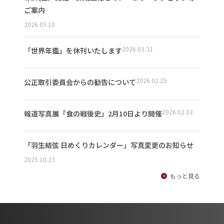
ご案内
2026.05.10
2026.03.31
「世界年鑑」を休刊いたします
2026.02.25
公正取引委員会からの勧告について
2026.02.03
報道写真展「食の戦後史」2月10日より開催
「羽生結弦 日めくりカレンダー」写真変更のお知らせ
2025.10.23
もっと見る