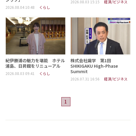
2026.08.03 15:15
経済/ビジネス
2026.08.04 10:48
くらし
紀伊勝浦の魅力を堪能 ホテル
株式会社識学 第1回
浦島、日昇館をリニューアル
SHIKIGAKU High-Phase
Summit
2026.08.03 09:41
くらし
2026.07.31 16:56
経済/ビジネス
1