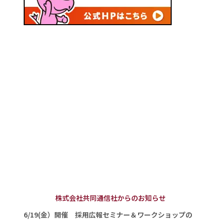
株式会社共同通信社からのお知らせ
6/19(金）開催 採用広報セミナー＆ワークショップの