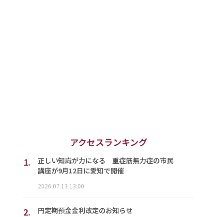
アクセスランキング
1.
正しい知識が力になる 重症筋無力症の市民
講座が9月12日に愛知で開催
2026.07.13 13:00
2.
円定期預金金利改定のお知らせ