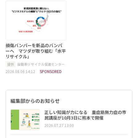
損傷バンパーを新品のバンパ
ーへ マツダが取り組む「水平
リサイクル」
提供
自動車リサイクル促進センター
2026.08.06 14:12
SPONSORED
編集部からのお知らせ
正しい知識が力になる 重症筋無力症の市
民講座が10月3日に熊本で開催
2026.07.27 13:00