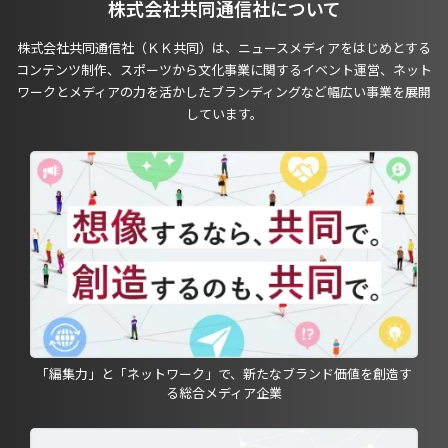
株式会社共同通信社について
株式会社共同通信社（ＫＫ共同）は、ニュースメディアをはじめとする
コンテンツ制作、スポーツから文化事業に関するイベント運営、ネット
ワークとメディアの力を活かしたブランディングなど幅広い事業を展開
しています。
「編集力」と「ネットワーク」で、新たなブランド価値を創造す
る総合メディア企業