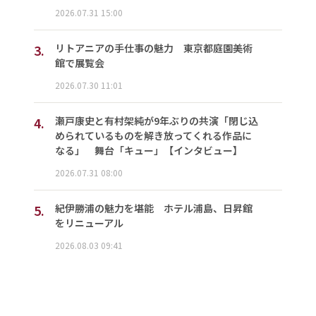
2026.07.31 15:00
3.
リトアニアの手仕事の魅力 東京都庭園美術
館で展覧会
2026.07.30 11:01
4.
瀬戸康史と有村架純が9年ぶりの共演「閉じ込
められているものを解き放ってくれる作品に
なる」 舞台「キュー」【インタビュー】
2026.07.31 08:00
5.
紀伊勝浦の魅力を堪能 ホテル浦島、日昇館
をリニューアル
2026.08.03 09:41