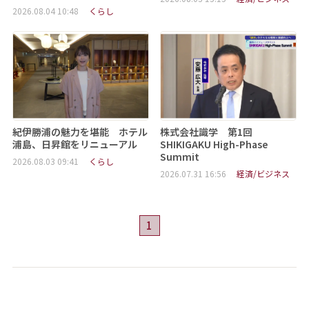
2026.08.04 10:48
くらし
紀伊勝浦の魅力を堪能 ホテル
株式会社識学 第1回
浦島、日昇館をリニューアル
SHIKIGAKU High-Phase
Summit
2026.08.03 09:41
くらし
2026.07.31 16:56
経済/ビジネス
1