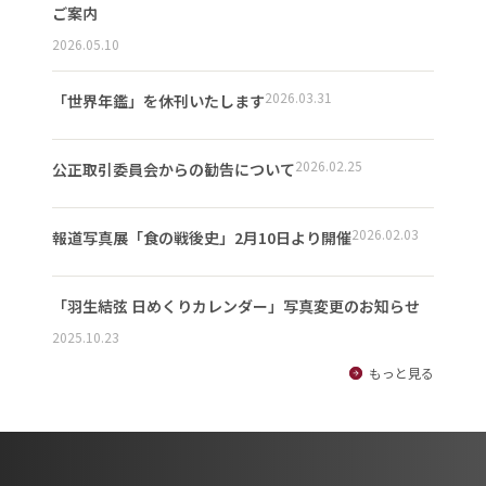
ご案内
2026.05.10
2026.03.31
「世界年鑑」を休刊いたします
2026.02.25
公正取引委員会からの勧告について
2026.02.03
報道写真展「食の戦後史」2月10日より開催
「羽生結弦 日めくりカレンダー」写真変更のお知らせ
2025.10.23
もっと見る