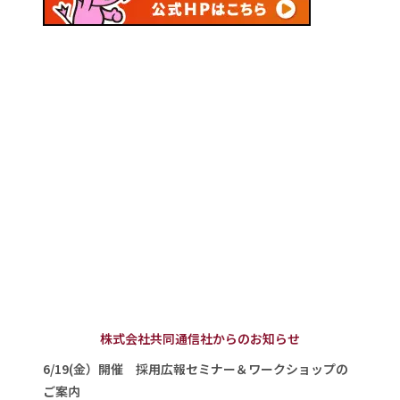
株式会社共同通信社からのお知らせ
6/19(金）開催 採用広報セミナー＆ワークショップの
ご案内