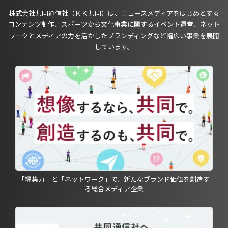
株式会社共同通信社（ＫＫ共同）は、ニュースメディアをはじめとする
コンテンツ制作、スポーツから文化事業に関するイベント運営、ネット
ワークとメディアの力を活かしたブランディングなど幅広い事業を展開
しています。
「編集力」と「ネットワーク」で、新たなブランド価値を創造す
る総合メディア企業