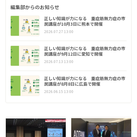
編集部からのお知らせ
正しい知識が力になる 重症筋無力症の市
民講座が10月3日に熊本で開催
2026.07.27 13:00
正しい知識が力になる 重症筋無力症の市
民講座が9月12日に愛知で開催
2026.07.13 13:00
正しい知識が力になる 重症筋無力症の市
民講座が8月8日に広島で開催
2026.06.15 13:00