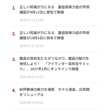
1.
正しい知識が力になる 重症筋無力症の市民
講座が9月12日に愛知で開催
2026.07.13 13:00
2.
正しい知識が力になる 重症筋無力症の市民
講座が10月3日に熊本で開催
2026.07.27 13:00
3.
離島の高校生たちがつながり、離島の魅力を
発信しよう！ 「アイランダー高校生サミッ
ト」、2027年1月にオンラインで開催
2026.08.04 10:52
4.
紀伊勝浦の魅力を堪能 ホテル浦島、日昇館
をリニューアル
2026.08.03 09:41