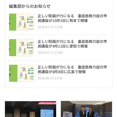
編集部からのお知らせ
正しい知識が力になる 重症筋無力症の市
民講座が10月3日に熊本で開催
2026.07.27 13:00
正しい知識が力になる 重症筋無力症の市
民講座が9月12日に愛知で開催
2026.07.13 13:00
正しい知識が力になる 重症筋無力症の市
民講座が8月8日に広島で開催
2026.06.15 13:00