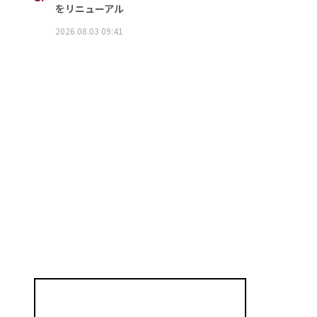
をリニューアル
2026.08.03 09:41