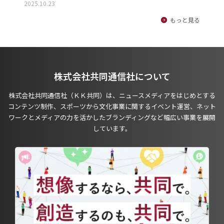
2025.10.23
もっと見る
株式会社共同通信社について
株式会社共同通信社（ＫＫ共同）は、ニュースメディアをはじめとする
コンテンツ制作、スポーツから文化事業に関するイベント運営、ネット
ワークとメディアの力を活かしたブランディングなど幅広い事業を展開
しています。