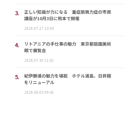
3.
正しい知識が力になる 重症筋無力症の市民
講座が10月3日に熊本で開催
2026.07.27 13:00
4.
リトアニアの手仕事の魅力 東京都庭園美術
館で展覧会
2026.07.30 11:01
5.
紀伊勝浦の魅力を堪能 ホテル浦島、日昇館
をリニューアル
2026.08.03 09:41