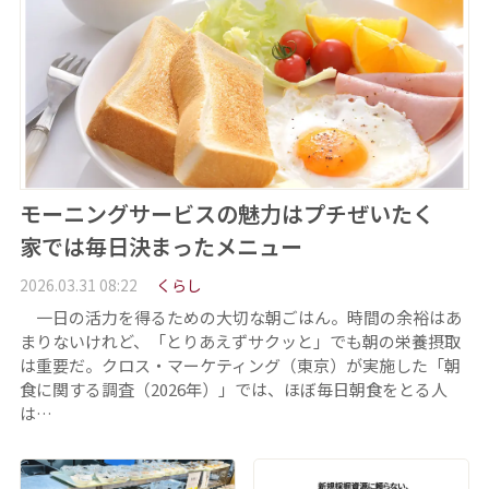
モーニングサービスの魅力はプチぜいたく
家では毎日決まったメニュー
2026.03.31 08:22
くらし
一日の活力を得るための大切な朝ごはん。時間の余裕はあ
まりないけれど、「とりあえずサクッと」でも朝の栄養摂取
は重要だ。クロス・マーケティング（東京）が実施した「朝
食に関する調査（2026年）」では、ほぼ毎日朝食をとる人
は…