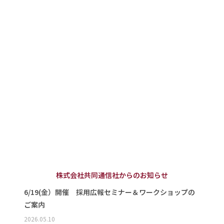
株式会社共同通信社からのお知らせ
6/19(金）開催 採用広報セミナー＆ワークショップの
ご案内
2026.05.10