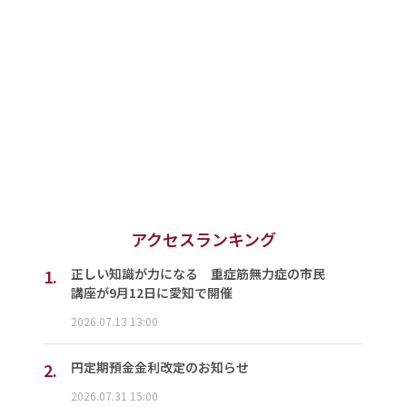
アクセスランキング
1.
正しい知識が力になる 重症筋無力症の市民
講座が9月12日に愛知で開催
2026.07.13 13:00
2.
円定期預金金利改定のお知らせ
2026.07.31 15:00