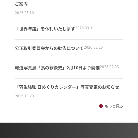
ご案内
2026.05.10
2026.03.31
「世界年鑑」を休刊いたします
2026.02.25
公正取引委員会からの勧告について
2026.02.03
報道写真展「食の戦後史」2月10日より開催
「羽生結弦 日めくりカレンダー」写真変更のお知らせ
2025.10.23
もっと見る