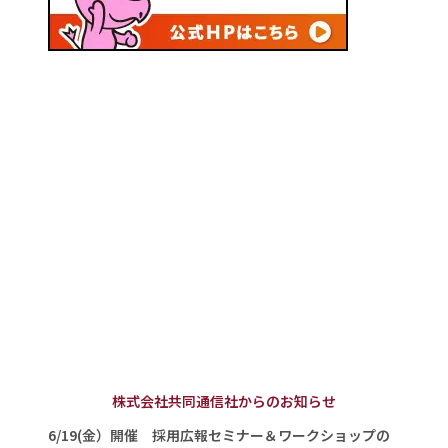
株式会社共同通信社からのお知らせ
6/19(金）開催 採用広報セミナー＆ワークショップの