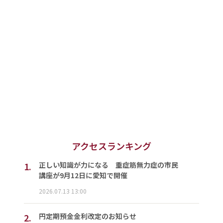
アクセスランキング
1.
正しい知識が力になる 重症筋無力症の市民
講座が9月12日に愛知で開催
2026.07.13 13:00
2.
円定期預金金利改定のお知らせ