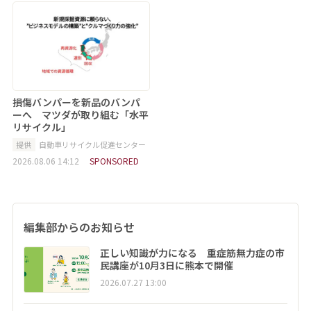
損傷バンパーを新品のバンパ
ーへ マツダが取り組む「水平
リサイクル」
提供
自動車リサイクル促進センター
2026.08.06 14:12
SPONSORED
編集部からのお知らせ
正しい知識が力になる 重症筋無力症の市
民講座が10月3日に熊本で開催
2026.07.27 13:00