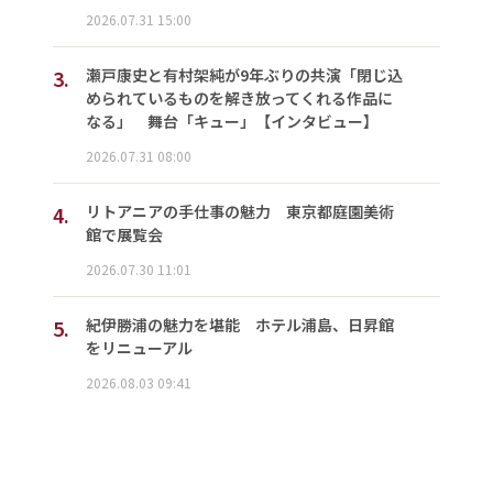
2026.07.31 15:00
3.
瀬戸康史と有村架純が9年ぶりの共演「閉じ込
められているものを解き放ってくれる作品に
なる」 舞台「キュー」【インタビュー】
2026.07.31 08:00
4.
リトアニアの手仕事の魅力 東京都庭園美術
館で展覧会
2026.07.30 11:01
5.
紀伊勝浦の魅力を堪能 ホテル浦島、日昇館
をリニューアル
2026.08.03 09:41