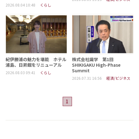
2026.08.04 10:48
くらし
紀伊勝浦の魅力を堪能 ホテル
株式会社識学 第1回
浦島、日昇館をリニューアル
SHIKIGAKU High-Phase
Summit
2026.08.03 09:41
くらし
2026.07.31 16:56
経済/ビジネス
1