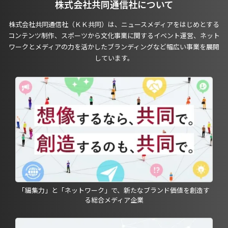
株式会社共同通信社について
株式会社共同通信社（ＫＫ共同）は、ニュースメディアをはじめとする
コンテンツ制作、スポーツから文化事業に関するイベント運営、ネット
ワークとメディアの力を活かしたブランディングなど幅広い事業を展開
しています。
「編集力」と「ネットワーク」で、新たなブランド価値を創造す
る総合メディア企業