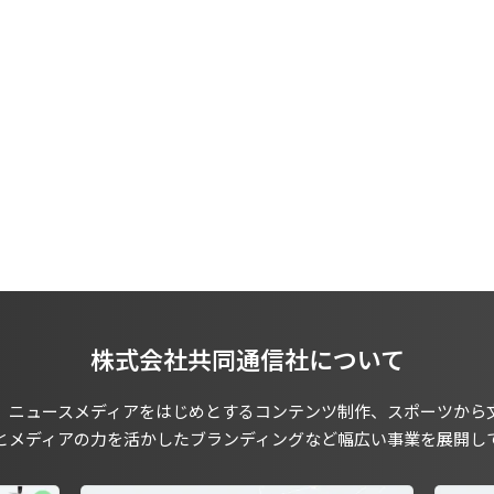
株式会社共同通信社について
、ニュースメディアをはじめとするコンテンツ制作、スポーツから
とメディアの力を活かしたブランディングなど幅広い事業を展開し