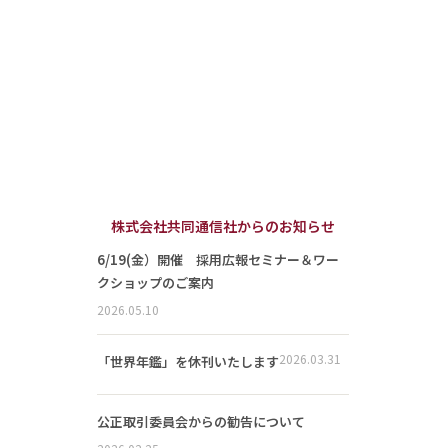
株式会社共同通信社からのお知らせ
6/19(金）開催 採用広報セミナー＆ワー
クショップのご案内
2026.05.10
2026.03.31
「世界年鑑」を休刊いたします
公正取引委員会からの勧告について