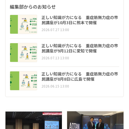
編集部からのお知らせ
正しい知識が力になる 重症筋無力症の市
民講座が10月3日に熊本で開催
2026.07.27 13:00
正しい知識が力になる 重症筋無力症の市
民講座が9月12日に愛知で開催
2026.07.13 13:00
正しい知識が力になる 重症筋無力症の市
民講座が8月8日に広島で開催
2026.06.15 13:00