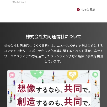
2025.10.23
もっと見る
株式会社共同通信社について
株式会社共同通信社（ＫＫ共同）は、ニュースメディアをはじめとする
コンテンツ制作、スポーツから文化事業に関するイベント運営、ネット
ワークとメディアの力を活かしたブランディングなど幅広い事業を展開
しています。