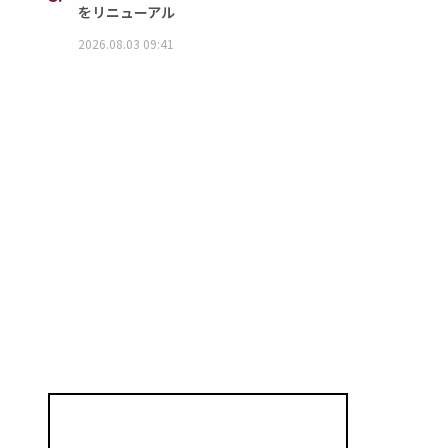
をリニューアル
2026.08.03 09:41