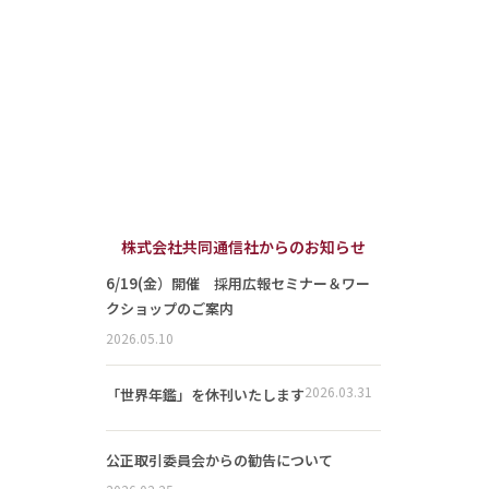
株式会社共同通信社からのお知らせ
6/19(金）開催 採用広報セミナー＆ワー
クショップのご案内
2026.05.10
2026.03.31
「世界年鑑」を休刊いたします
公正取引委員会からの勧告について