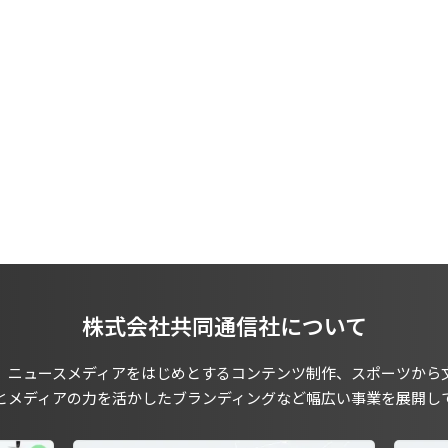
株式会社共同通信社について
、ニュースメディアをはじめとするコンテンツ制作、スポーツから
とメディアの力を活かしたブランディングなど幅広い事業を展開し