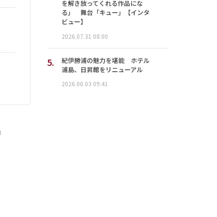
を解き放ってくれる作品にな
る」 舞台「キュー」【インタ
ビュー】
2026.07.31 08:00
5.
紀伊勝浦の魅力を堪能 ホテル
浦島、日昇館をリニューアル
2026.08.03 09:41
」