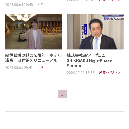
2026.08.04 10:48
くらし
紀伊勝浦の魅力を堪能 ホテル
株式会社識学 第1回
浦島、日昇館をリニューアル
SHIKIGAKU High-Phase
Summit
2026.08.03 09:41
くらし
2026.07.31 16:56
経済/ビジネス
1