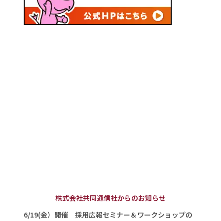
株式会社共同通信社からのお知らせ
6/19(金）開催 採用広報セミナー＆ワークショップの