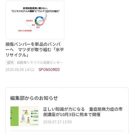
損傷バンパーを新品のバンパ
ーへ マツダが取り組む「水平
リサイクル」
提供
自動車リサイクル促進センター
2026.08.06 14:12
SPONSORED
編集部からのお知らせ
正しい知識が力になる 重症筋無力症の市
民講座が10月3日に熊本で開催
2026.07.27 13:00