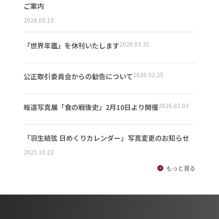
ご案内
2026.05.10
2026.03.31
「世界年鑑」を休刊いたします
2026.02.25
公正取引委員会からの勧告について
2026.02.03
報道写真展「食の戦後史」2月10日より開催
「羽生結弦 日めくりカレンダー」写真変更のお知らせ
2025.10.23
もっと見る