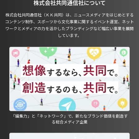
株式会社共同通信社について
株式会社共同通信社（ＫＫ共同）は、ニュースメディアをはじめとする
コンテンツ制作、スポーツから文化事業に関するイベント運営、ネット
ワークとメディアの力を活かしたブランディングなど幅広い事業を展開
しています。
「編集力」と「ネットワーク」で、新たなブランド価値を創造す
る総合メディア企業