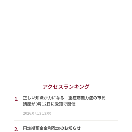
アクセスランキング
1.
正しい知識が力になる 重症筋無力症の市民
講座が9月12日に愛知で開催
2026.07.13 13:00
2.
円定期預金金利改定のお知らせ