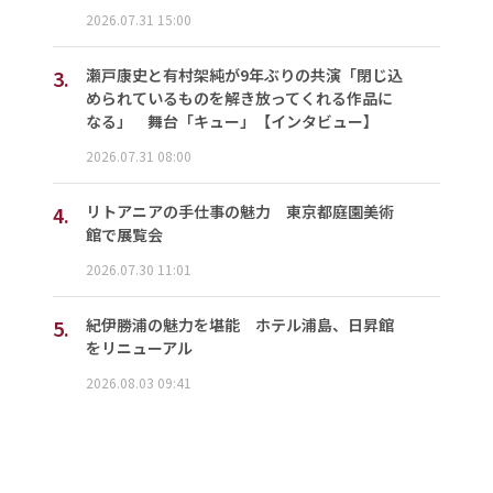
2026.07.31 15:00
3.
瀬戸康史と有村架純が9年ぶりの共演「閉じ込
められているものを解き放ってくれる作品に
なる」 舞台「キュー」【インタビュー】
2026.07.31 08:00
4.
リトアニアの手仕事の魅力 東京都庭園美術
館で展覧会
2026.07.30 11:01
5.
紀伊勝浦の魅力を堪能 ホテル浦島、日昇館
をリニューアル
2026.08.03 09:41