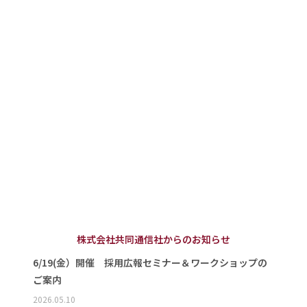
株式会社共同通信社からのお知らせ
6/19(金）開催 採用広報セミナー＆ワークショップの
ご案内
2026.05.10