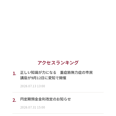
アクセスランキング
1.
正しい知識が力になる 重症筋無力症の市民
講座が9月12日に愛知で開催
2026.07.13 13:00
2.
円定期預金金利改定のお知らせ
2026.07.31 15:00