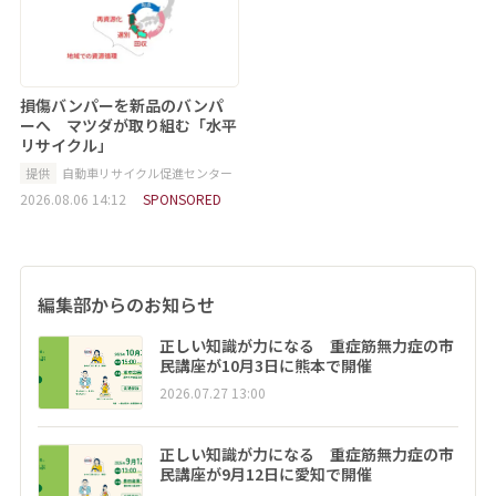
損傷バンパーを新品のバンパ
ーへ マツダが取り組む「水平
リサイクル」
提供
自動車リサイクル促進センター
2026.08.06 14:12
SPONSORED
編集部からのお知らせ
正しい知識が力になる 重症筋無力症の市
民講座が10月3日に熊本で開催
2026.07.27 13:00
正しい知識が力になる 重症筋無力症の市
民講座が9月12日に愛知で開催