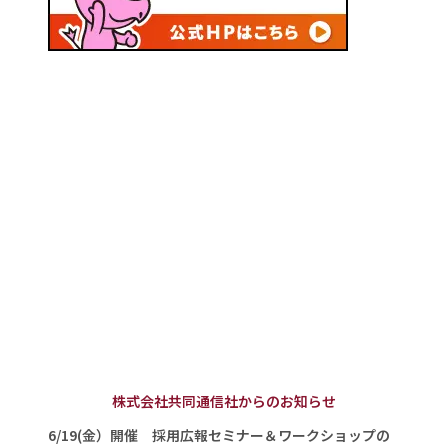
株式会社共同通信社からのお知らせ
6/19(金）開催 採用広報セミナー＆ワークショップの