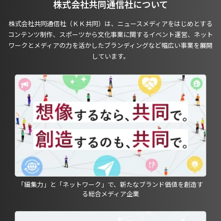
株式会社共同通信社について
株式会社共同通信社（ＫＫ共同）は、ニュースメディアをはじめとする
コンテンツ制作、スポーツから文化事業に関するイベント運営、ネット
ワークとメディアの力を活かしたブランディングなど幅広い事業を展開
しています。
「編集力」と「ネットワーク」で、新たなブランド価値を創造す
る総合メディア企業