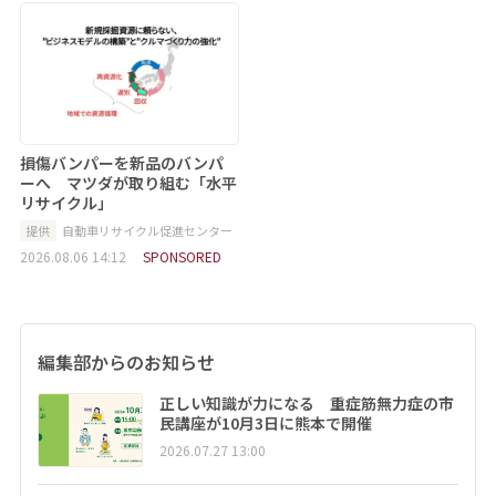
損傷バンパーを新品のバンパ
ーへ マツダが取り組む「水平
リサイクル」
提供
自動車リサイクル促進センター
2026.08.06 14:12
SPONSORED
編集部からのお知らせ
正しい知識が力になる 重症筋無力症の市
民講座が10月3日に熊本で開催
2026.07.27 13:00