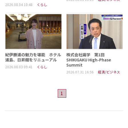
2026.08.04 10:48
くらし
紀伊勝浦の魅力を堪能 ホテル
株式会社識学 第1回
浦島、日昇館をリニューアル
SHIKIGAKU High-Phase
Summit
2026.08.03 09:41
くらし
2026.07.31 16:56
経済/ビジネス
1