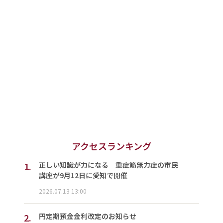
アクセスランキング
1.
正しい知識が力になる 重症筋無力症の市民
講座が9月12日に愛知で開催
2026.07.13 13:00
2.
円定期預金金利改定のお知らせ