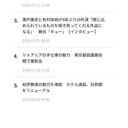
2026.07.31 15:00
3.
瀬戸康史と有村架純が9年ぶりの共演「閉じ込
められているものを解き放ってくれる作品に
なる」 舞台「キュー」【インタビュー】
2026.07.31 08:00
4.
リトアニアの手仕事の魅力 東京都庭園美術
館で展覧会
2026.07.30 11:01
5.
紀伊勝浦の魅力を堪能 ホテル浦島、日昇館
をリニューアル
2026.08.03 09:41