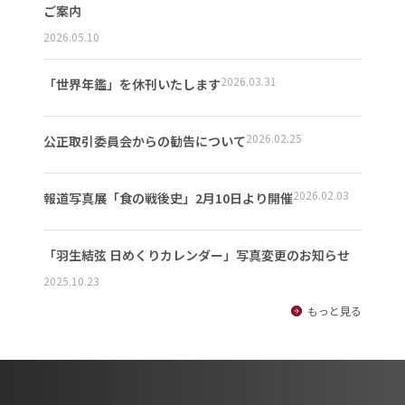
ご案内
2026.05.10
2026.03.31
「世界年鑑」を休刊いたします
2026.02.25
公正取引委員会からの勧告について
2026.02.03
報道写真展「食の戦後史」2月10日より開催
「羽生結弦 日めくりカレンダー」写真変更のお知らせ
2025.10.23
もっと見る