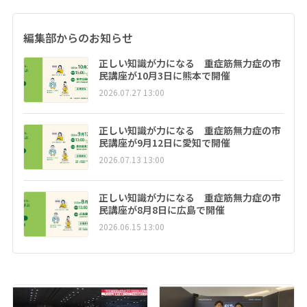
編集部からのお知らせ
正しい知識が力になる 重症筋無力症の市
民講座が10月3日に熊本で開催
2026.07.27 13:00
正しい知識が力になる 重症筋無力症の市
民講座が9月12日に愛知で開催
2026.07.13 13:00
正しい知識が力になる 重症筋無力症の市
民講座が8月8日に広島で開催
2026.06.15 13:00