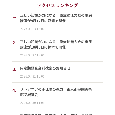
アクセスランキング
1.
正しい知識が力になる 重症筋無力症の市民
講座が9月12日に愛知で開催
2026.07.13 13:00
2.
正しい知識が力になる 重症筋無力症の市民
講座が10月3日に熊本で開催
2026.07.27 13:00
3.
円定期預金金利改定のお知らせ
2026.07.31 15:00
4.
リトアニアの手仕事の魅力 東京都庭園美術
館で展覧会
2026.07.30 11:01