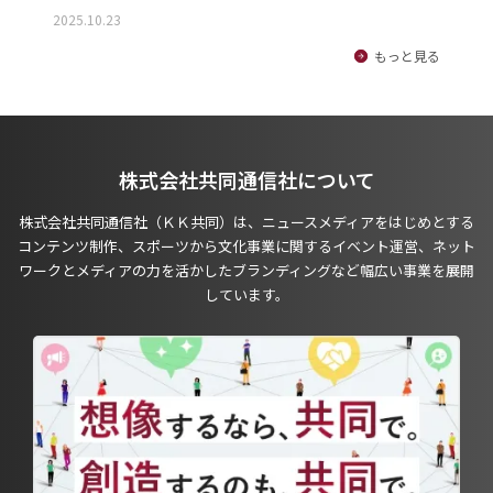
2025.10.23
もっと見る
株式会社共同通信社について
株式会社共同通信社（ＫＫ共同）は、ニュースメディアをはじめとする
コンテンツ制作、スポーツから文化事業に関するイベント運営、ネット
ワークとメディアの力を活かしたブランディングなど幅広い事業を展開
しています。