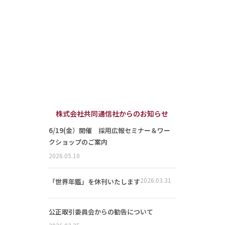
株式会社共同通信社からのお知らせ
6/19(金）開催 採用広報セミナー＆ワー
クショップのご案内
2026.05.10
2026.03.31
「世界年鑑」を休刊いたします
公正取引委員会からの勧告について