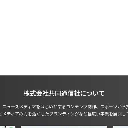
株式会社共同通信社について
、ニュースメディアをはじめとするコンテンツ制作、スポーツから
とメディアの力を活かしたブランディングなど幅広い事業を展開し