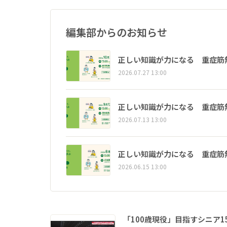
編集部からのお知らせ
正しい知識が力になる 重症筋
2026.07.27 13:00
正しい知識が力になる 重症筋
2026.07.13 13:00
正しい知識が力になる 重症筋
2026.06.15 13:00
「100歳現役」目指すシニア