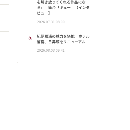
を解き放ってくれる作品にな
る」 舞台「キュー」【インタ
ビュー】
2026.07.31 08:00
5.
紀伊勝浦の魅力を堪能 ホテル
浦島、日昇館をリニューアル
2026.08.03 09:41
」