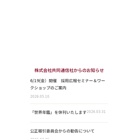
株式会社共同通信社からのお知らせ
6/19(金）開催 採用広報セミナー＆ワー
クショップのご案内
2026.05.10
2026.03.31
「世界年鑑」を休刊いたします
公正取引委員会からの勧告について