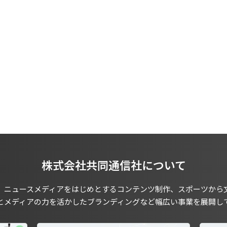
株式会社共同通信社について
、ニュースメディアをはじめとするコンテンツ制作、スポーツから
とメディアの力を活かしたブランディングなど幅広い事業を展開し