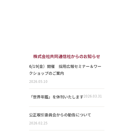
株式会社共同通信社からのお知らせ
6/19(金）開催 採用広報セミナー＆ワー
クショップのご案内
2026.05.10
2026.03.31
「世界年鑑」を休刊いたします
公正取引委員会からの勧告について
2026.02.25