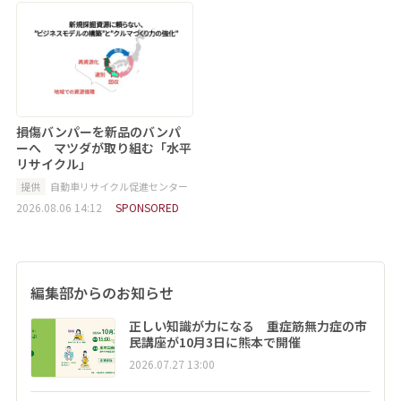
損傷バンパーを新品のバンパ
ーへ マツダが取り組む「水平
リサイクル」
提供
自動車リサイクル促進センター
2026.08.06 14:12
SPONSORED
編集部からのお知らせ
正しい知識が力になる 重症筋無力症の市
民講座が10月3日に熊本で開催
2026.07.27 13:00