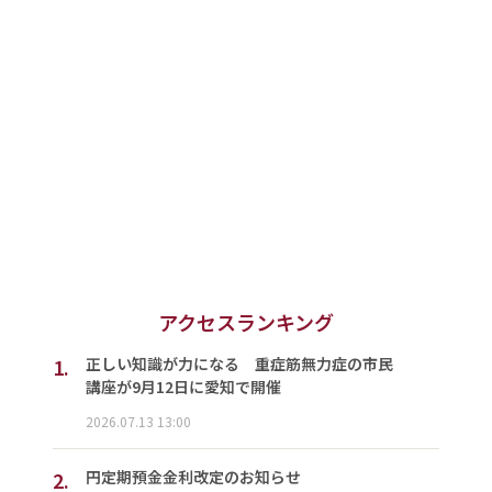
アクセスランキング
1.
正しい知識が力になる 重症筋無力症の市民
講座が9月12日に愛知で開催
2026.07.13 13:00
2.
円定期預金金利改定のお知らせ