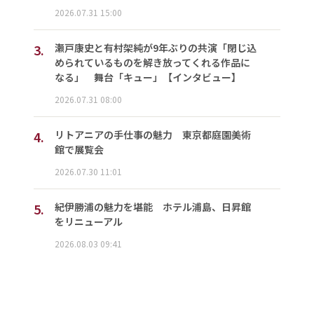
2026.07.31 15:00
3.
瀬戸康史と有村架純が9年ぶりの共演「閉じ込
められているものを解き放ってくれる作品に
なる」 舞台「キュー」【インタビュー】
2026.07.31 08:00
4.
リトアニアの手仕事の魅力 東京都庭園美術
館で展覧会
2026.07.30 11:01
5.
紀伊勝浦の魅力を堪能 ホテル浦島、日昇館
をリニューアル
2026.08.03 09:41