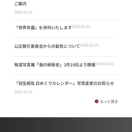
ご案内
2026.05.10
2026.03.31
「世界年鑑」を休刊いたします
2026.02.25
公正取引委員会からの勧告について
2026.02.03
報道写真展「食の戦後史」2月10日より開催
「羽生結弦 日めくりカレンダー」写真変更のお知らせ
2025.10.23
もっと見る