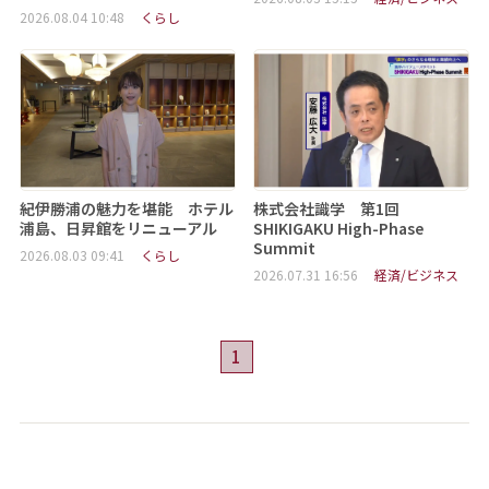
2026.08.04 10:48
くらし
紀伊勝浦の魅力を堪能 ホテル
株式会社識学 第1回
浦島、日昇館をリニューアル
SHIKIGAKU High-Phase
Summit
2026.08.03 09:41
くらし
2026.07.31 16:56
経済/ビジネス
1