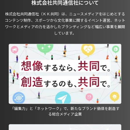
株式会社共同通信社について
株式会社共同通信社（ＫＫ共同）は、ニュースメディアをはじめとする
コンテンツ制作、スポーツから文化事業に関するイベント運営、ネット
ワークとメディアの力を活かしたブランディングなど幅広い事業を展開
しています。
「編集力」と「ネットワーク」で、新たなブランド価値を創造す
る総合メディア企業