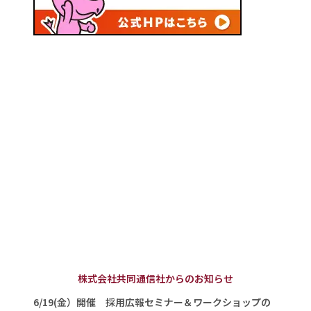
株式会社共同通信社からのお知らせ
6/19(金）開催 採用広報セミナー＆ワークショップの